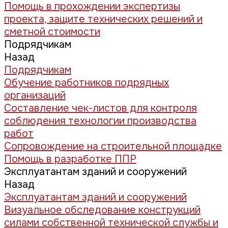
Помощь в прохождении экспертизы
проекта, защите технических решений и
сметной стоимости
Подрядчикам
Назад
Подрядчикам
Обучение работников подрядных
организаций
Составление чек-листов для контроля
соблюдения технологии производства
работ
Сопровождение на строительной площадке
Помощь в разработке ППР
Эксплуатантам зданий и сооружений
Назад
Эксплуатантам зданий и сооружений
Визуальное обследование конструкций
силами собственной технической службы и