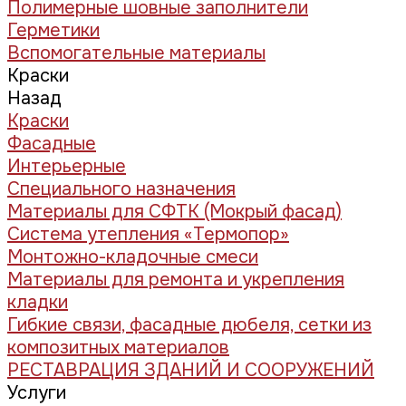
Полимерные шовные заполнители
Герметики
Вспомогательные материалы
Краски
Назад
Краски
Фасадные
Интерьерные
Специального назначения
Материалы для СФТК (Мокрый фасад)
Система утепления «Термопор»
Монтожно-кладочные смеси
Материалы для ремонта и укрепления
кладки
Гибкие связи, фасадные дюбеля, сетки из
композитных материалов
РЕСТАВРАЦИЯ ЗДАНИЙ И СООРУЖЕНИЙ
Услуги