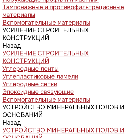
Тампонажные и противофильтрационные
материалы
Вспомогательные материалы
УСИЛЕНИЕ СТРОИТЕЛЬНЫХ
КОНСТРУКЦИЙ
Назад
УСИЛЕНИЕ СТРОИТЕЛЬНЫХ
КОНСТРУКЦИЙ
Углеродные ленты
Углепластиковые ламели
Углеродные сетки
Эпоксидные связующие
Вспомогательные материалы
УСТРОЙСТВО МИНЕРАЛЬНЫХ ПОЛОВ И
ОСНОВАНИЙ
Назад
УСТРОЙСТВО МИНЕРАЛЬНЫХ ПОЛОВ И