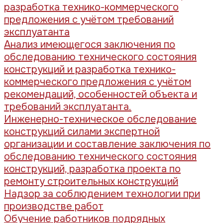
разработка технико-коммерческого
предложения с учётом требований
эксплуатанта
Анализ имеющегося заключения по
обследованию технического состояния
конструкций и разработка технико-
коммерческого предложения с учётом
рекомендаций, особенностей объекта и
требований эксплуатанта.
Инженерно-техническое обследование
конструкций силами экспертной
организации и составление заключения по
обследованию технического состояния
конструкций, разработка проекта по
ремонту строительных конструкций
Надзор за соблюдением технологии при
производстве работ
Обучение работников подрядных