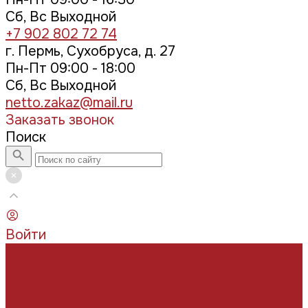
Сб, Вс Выходной
+7 902 802 72 74
г. Пермь, Сухобруса, д. 27
Пн-Пт 09:00 - 18:00
Сб, Вс Выходной
netto.zakaz@mail.ru
Заказать звонок
Поиск
Войти
...
Каталог товаров
РЕМОНТ БЕТОННЫХ И ЖЕЛЕЗОБЕТОННЫХ
КОНСТРУКЦИЙ