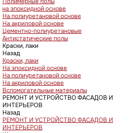
Полимерные полы
на эпоксидной основе
На полиуретановой основе
На акриловой основе
Цементно-полиуретановые
Антистатические полы
Краски, лаки
Назад
Краски, лаки
На эпоксидной основе
На полиуретановой основе
На акриловой основе
Вспомогательные материалы
РЕМОНТ И УСТРОЙСТВО ФАСАДОВ И
ИНТЕРЬЕРОВ
Назад
РЕМОНТ И УСТРОЙСТВО ФАСАДОВ И
ИНТЕРЬЕРОВ