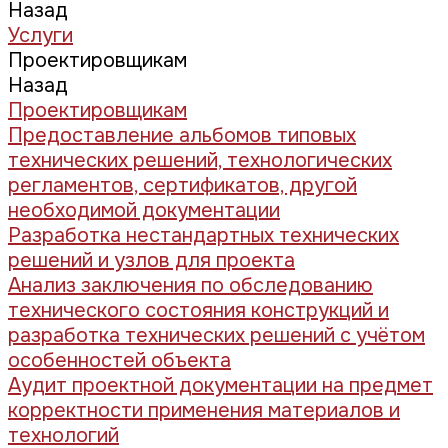
Назад
Услуги
Проектировщикам
Назад
Проектировщикам
Предоставление альбомов типовых
технических решений, технологических
регламентов, сертификатов, другой
необходимой документации
Разработка нестандартных технических
решений и узлов для проекта
Анализ заключения по обследованию
технического состояния конструкций и
разработка технических решений с учётом
особенностей объекта
Аудит проектной документации на предмет
корректности применения материалов и
технологий