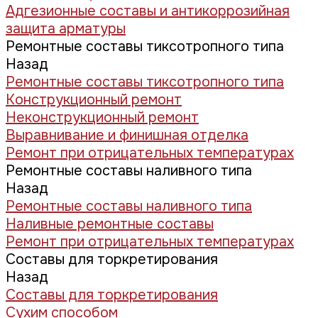
Адгезионные составы и антикоррозийная
защита арматуры
Ремонтные составы тиксотропного типа
Назад
Ремонтные составы тиксотропного типа
Конструкционный ремонт
Неконструкционный ремонт
Выравнивание и финишная отделка
Ремонт при отрицательных температурах
Ремонтные составы наливного типа
Назад
Ремонтные составы наливного типа
Наливные ремонтные составы
Ремонт при отрицательных температурах
Составы для торкретирования
Назад
Составы для торкретирования
Сухим способом