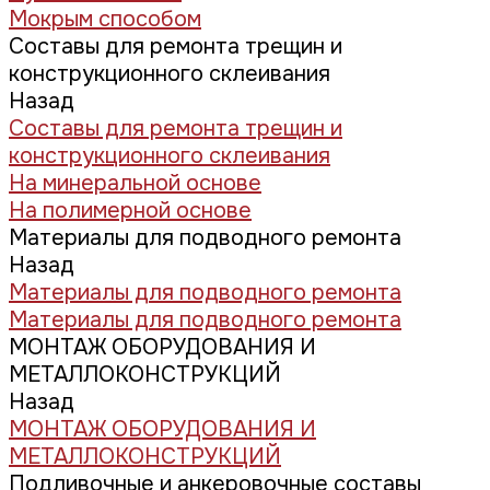
Мокрым способом
Составы для ремонта трещин и
конструкционного склеивания
Назад
Составы для ремонта трещин и
конструкционного склеивания
На минеральной основе
На полимерной основе
Материалы для подводного ремонта
Назад
Материалы для подводного ремонта
Материалы для подводного ремонта
МОНТАЖ ОБОРУДОВАНИЯ И
МЕТАЛЛОКОНСТРУКЦИЙ
Назад
МОНТАЖ ОБОРУДОВАНИЯ И
МЕТАЛЛОКОНСТРУКЦИЙ
Подливочные и анкеровочные составы