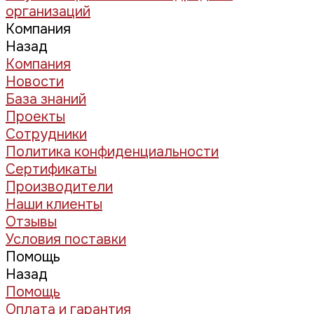
организаций
Компания
Назад
Компания
Новости
База знаний
Проекты
Сотрудники
Политика конфиденциальности
Сертификаты
Производители
Наши клиенты
Отзывы
Условия поставки
Помощь
Назад
Помощь
Оплата и гарантия