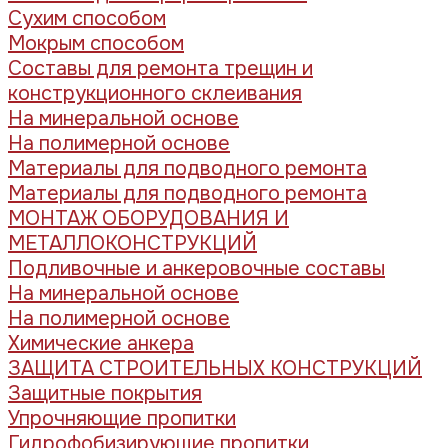
Сухим способом
Мокрым способом
Составы для ремонта трещин и
конструкционного склеивания
На минеральной основе
На полимерной основе
Материалы для подводного ремонта
Материалы для подводного ремонта
МОНТАЖ ОБОРУДОВАНИЯ И
МЕТАЛЛОКОНСТРУКЦИЙ
Подливочные и анкеровочные составы
На минеральной основе
На полимерной основе
Химические анкера
ЗАЩИТА СТРОИТЕЛЬНЫХ КОНСТРУКЦИЙ
Защитные покрытия
Упрочняющие пропитки
Гидрофобизирующие пропитки