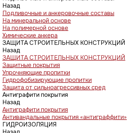
Назад
Подливочные и анкеровочные составы
На минеральной основе
На полимерной основе
Химические анкера
ЗАЩИТА СТРОИТЕЛЬНЫХ КОНСТРУКЦИЙ
Назад
ЗАЩИТА СТРОИТЕЛЬНЫХ КОНСТРУКЦИЙ
Защитные покрытия
Упрочняющие пропитки
Гидрофобизирующие пропитки
Защита от сильноагрессивных сред
Антиграфити покрытия
Назад
Антиграфити покрытия
Антивандальные покрытия «антиграффити»
ГИДРОИЗОЛЯЦИЯ
Назад