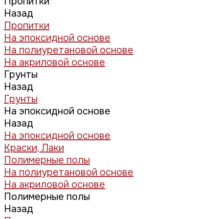
Пропитки
Назад
Пропитки
На эпоксидной основе
На полиуретановой основе
На акриловой основе
Грунты
Назад
Грунты
На эпоксидной основе
Назад
На эпоксидной основе
Краски, Лаки
Полимерные полы
На полиуретановой основе
На акриловой основе
Полимерные полы
Назад