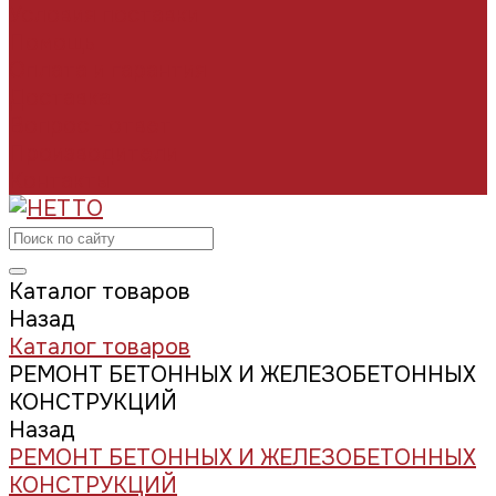
Условия поставки
Помощь
Оплата и гарантия
Доставка
Вопрос - ответ
Производители
Контакты
Каталог товаров
Назад
Каталог товаров
РЕМОНТ БЕТОННЫХ И ЖЕЛЕЗОБЕТОННЫХ
КОНСТРУКЦИЙ
Назад
РЕМОНТ БЕТОННЫХ И ЖЕЛЕЗОБЕТОННЫХ
КОНСТРУКЦИЙ