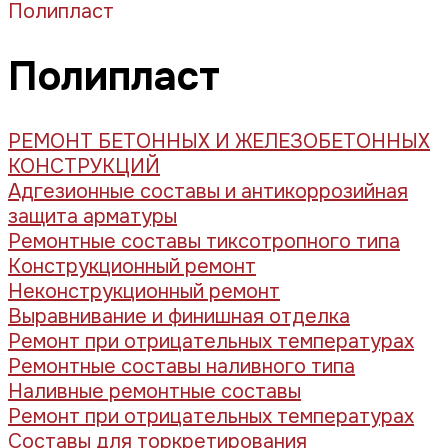
Полипласт
Полипласт
РЕМОНТ БЕТОННЫХ И ЖЕЛЕЗОБЕТОННЫХ
КОНСТРУКЦИЙ
Адгезионные составы и антикоррозийная
защита арматуры
Ремонтные составы тиксотропного типа
Конструкционный ремонт
Неконструкционный ремонт
Выравнивание и финишная отделка
Ремонт при отрицательных температурах
Ремонтные составы наливного типа
Наливные ремонтные составы
Ремонт при отрицательных температурах
Составы для торкретирования