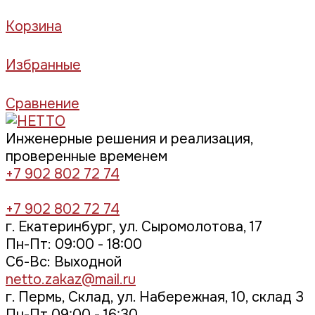
Корзина
Избранные
Сравнение
Инженерные решения и реализация,
проверенные временем
+7 902 802 72 74
+7 902 802 72 74
г. Екатеринбург, ул. Сыромолотова, 17
Пн-Пт: 09:00 - 18:00
Cб-Вс: Выходной
netto.zakaz@mail.ru
г. Пермь, Склад, ул. Набережная, 10, склад 3
Пн-Пт 09:00 - 16:30