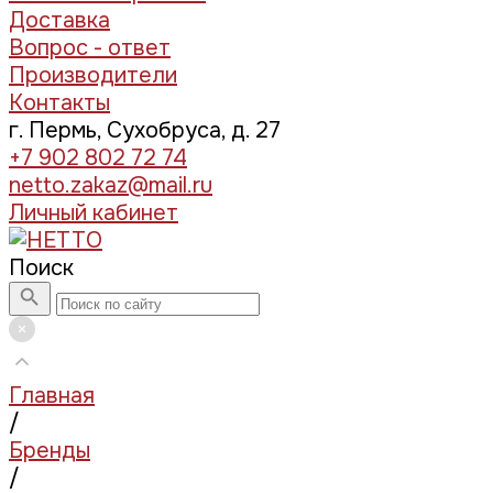
Доставка
Вопрос - ответ
Производители
Контакты
г. Пермь, Сухобруса, д. 27
+7 902 802 72 74
netto.zakaz@mail.ru
Личный кабинет
Поиск
Главная
/
Бренды
/