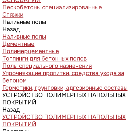
ОСНОВАНИЙ
Пескобетоны специализированные
Стяжки
Наливные полы
Назад
Наливные полы
Цементные
Полимерцементные
Топпинги для бетонных полов
Полы специального назначения
Упрочняющие пропитки, средства ухода за
бетоном
Герметики, грунтовки, адгезионные составы
УСТРОЙСТВО ПОЛИМЕРНЫХ НАПОЛЬНЫХ
ПОКРЫТИЙ
Назад
УСТРОЙСТВО ПОЛИМЕРНЫХ НАПОЛЬНЫХ
ПОКРЫТИЙ