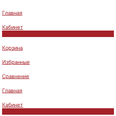
Главная
Кабинет
0
Корзина
Избранные
Сравнение
Главная
Кабинет
0