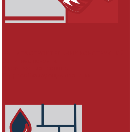
ЗАЩИТА СТРОИТЕЛЬНЫХ КОНСТРУКЦИЙ
Защитные покрытия
Упрочняющие пропитки
Гидрофобизирующие пропитки