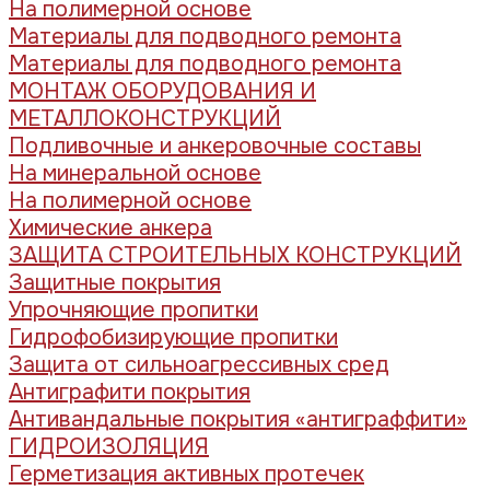
На полимерной основе
Материалы для подводного ремонта
Материалы для подводного ремонта
МОНТАЖ ОБОРУДОВАНИЯ И
МЕТАЛЛОКОНСТРУКЦИЙ
Подливочные и анкеровочные составы
На минеральной основе
На полимерной основе
Химические анкера
ЗАЩИТА СТРОИТЕЛЬНЫХ КОНСТРУКЦИЙ
Защитные покрытия
Упрочняющие пропитки
Гидрофобизирующие пропитки
Защита от сильноагрессивных сред
Антиграфити покрытия
Антивандальные покрытия «антиграффити»
ГИДРОИЗОЛЯЦИЯ
Герметизация активных протечек