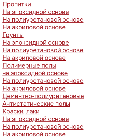
Пропитки
На эпоксидной основе
На полиуретановой основе
На акриловой основе
Грунты
На эпоксидной основе
На полиуретановой основе
На акриловой основе
Полимерные полы
на эпоксидной основе
На полиуретановой основе
На акриловой основе
Цементно-полиуретановые
Антистатические полы
Краски, лаки
На эпоксидной основе
На полиуретановой основе
На акриловой основе