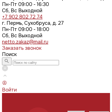
Пн-Пт 09:00 - 16:30
Сб, Вс Выходной
+7 902 802 72 74
г. Пермь, Сухобруса, д. 27
Пн-Пт 09:00 - 18:00
Сб, Вс Выходной
netto.zakaz@mail.ru
Заказать звонок
Поиск
Войти
Каталог товаров