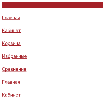
Главная
Кабинет
Корзина
Избранные
Сравнение
Главная
Кабинет