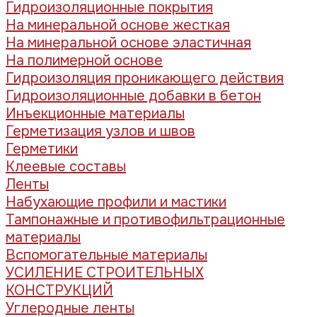
Гидроизоляционные покрытия
На минеральной основе жесткая
На минеральной основе эластичная
На полимерной основе
Гидроизоляция проникающего действия
Гидроизоляционные добавки в бетон
Инъекционные материалы
Герметизация узлов и швов
Герметики
Клеевые составы
Ленты
Набухающие профили и мастики
Тампонажные и противофильтрационные
материалы
Вспомогательные материалы
УСИЛЕНИЕ СТРОИТЕЛЬНЫХ
КОНСТРУКЦИЙ
Углеродные ленты