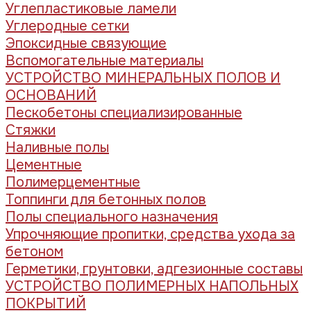
Углепластиковые ламели
Углеродные сетки
Эпоксидные связующие
Вспомогательные материалы
УСТРОЙСТВО МИНЕРАЛЬНЫХ ПОЛОВ И
ОСНОВАНИЙ
Пескобетоны специализированные
Стяжки
Наливные полы
Цементные
Полимерцементные
Топпинги для бетонных полов
Полы специального назначения
Упрочняющие пропитки, средства ухода за
бетоном
Герметики, грунтовки, адгезионные составы
УСТРОЙСТВО ПОЛИМЕРНЫХ НАПОЛЬНЫХ
ПОКРЫТИЙ