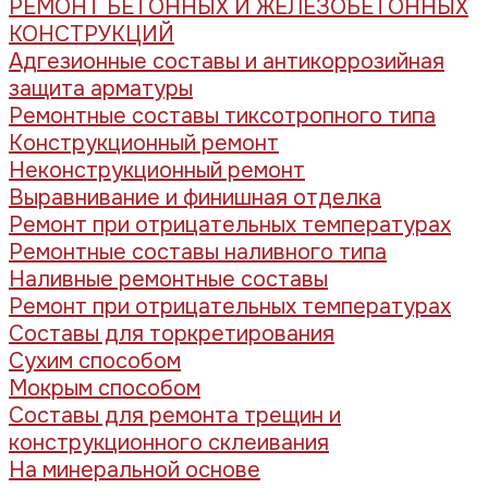
РЕМОНТ БЕТОННЫХ И ЖЕЛЕЗОБЕТОННЫХ
КОНСТРУКЦИЙ
Адгезионные составы и антикоррозийная
защита арматуры
Ремонтные составы тиксотропного типа
Конструкционный ремонт
Неконструкционный ремонт
Выравнивание и финишная отделка
Ремонт при отрицательных температурах
Ремонтные составы наливного типа
Наливные ремонтные составы
Ремонт при отрицательных температурах
Составы для торкретирования
Сухим способом
Мокрым способом
Составы для ремонта трещин и
конструкционного склеивания
На минеральной основе