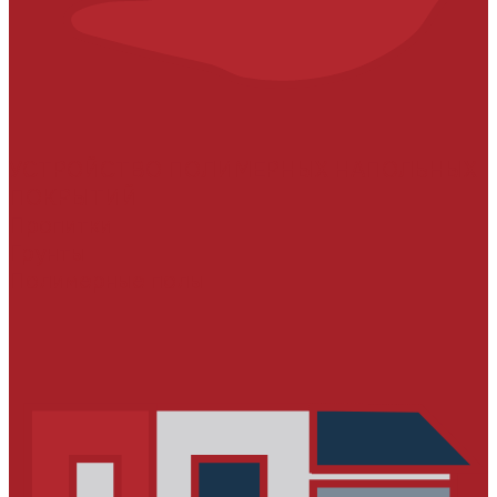
УСТРОЙСТВО ПОЛИМЕРНЫХ НАПОЛЬНЫХ
ПОКРЫТИЙ
Пропитки
Грунты
Полимерные полы