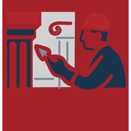
РЕСТАВРАЦИЯ ЗДАНИЙ И СООРУЖЕНИЙ
Услуги