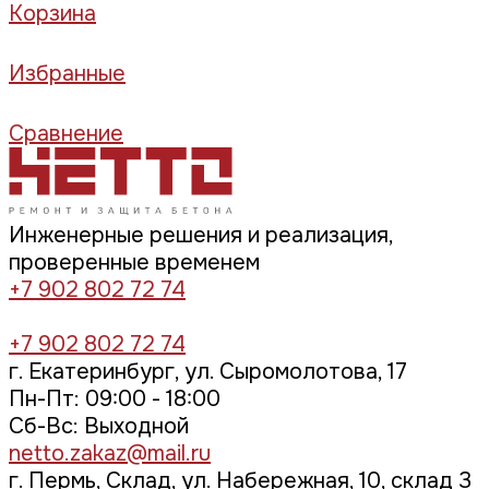
Корзина
Избранные
Сравнение
Инженерные решения и реализация,
проверенные временем
+7 902 802 72 74
+7 902 802 72 74
г. Екатеринбург, ул. Сыромолотова, 17
Пн-Пт: 09:00 - 18:00
Cб-Вс: Выходной
netto.zakaz@mail.ru
г. Пермь, Склад, ул. Набережная, 10, склад 3