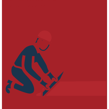
Углеродные сетки