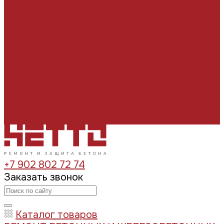
Производители
Наши клиенты
Отзывы
Условия поставки
Помощь
Оплата и гарантия
Доставка
Вопрос - ответ
Производители
Контакты
+7 902 802 72 74
Заказать звонок
Каталог товаров