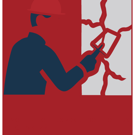
РЕМОНТ БЕТОННЫХ И ЖЕЛЕЗОБЕТОННЫХ
КОНСТРУКЦИЙ