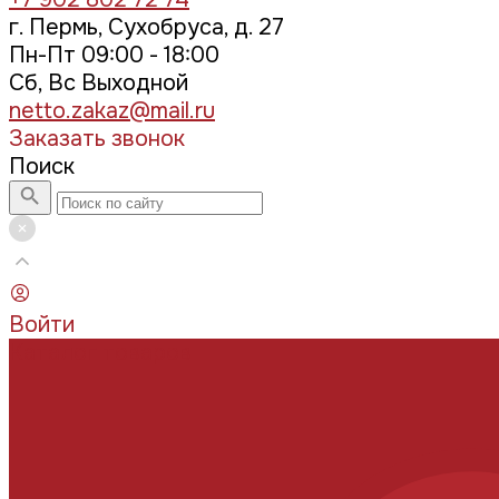
г. Пермь, Сухобруса, д. 27
Пн-Пт 09:00 - 18:00
Сб, Вс Выходной
netto.zakaz@mail.ru
Заказать звонок
Поиск
Войти
Каталог товаров