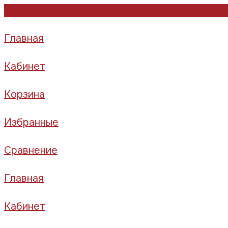
Главная
Кабинет
Корзина
Избранные
Сравнение
Главная
Кабинет