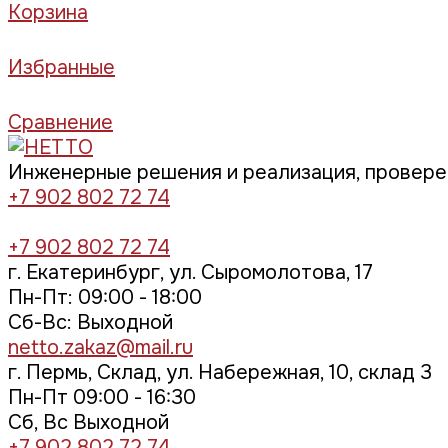
Корзина
Избранные
Сравнение
Инженерные решения и реализация, провер
+7 902 802 72 74
+7 902 802 72 74
г. Екатеринбург, ул. Сыромолотова, 17
Пн-Пт: 09:00 - 18:00
Cб-Вс: Выходной
netto.zakaz@mail.ru
г. Пермь, Склад, ул. Набережная, 10, склад 3
Пн-Пт 09:00 - 16:30
Сб, Вс Выходной
+7 902 802 72 74