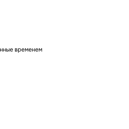
енные временем