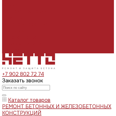
Отзывы
Условия поставки
Помощь
Оплата и гарантия
Доставка
Вопрос - ответ
Производители
Контакты
+7 902 802 72 74
Заказать звонок
Каталог товаров
РЕМОНТ БЕТОННЫХ И ЖЕЛЕЗОБЕТОННЫХ
КОНСТРУКЦИЙ