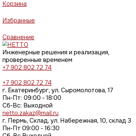
Корзина
Избранные
Сравнение
Инженерные решения и реализация,
проверенные временем
+7 902 802 72 74
+7 902 802 72 74
г. Екатеринбург, ул. Сыромолотова, 17
Пн-Пт: 09:00 - 18:00
Cб-Вс: Выходной
netto.zakaz@mail.ru
г. Пермь, Склад, ул. Набережная, 10, склад 3
Пн-Пт 09:00 - 16:30
Сб, Вс Выходной