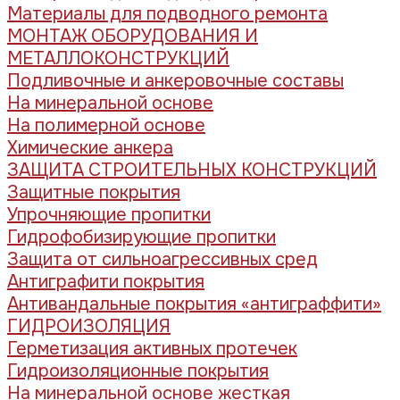
Материалы для подводного ремонта
МОНТАЖ ОБОРУДОВАНИЯ И
МЕТАЛЛОКОНСТРУКЦИЙ
Подливочные и анкеровочные составы
На минеральной основе
На полимерной основе
Химические анкера
ЗАЩИТА СТРОИТЕЛЬНЫХ КОНСТРУКЦИЙ
Защитные покрытия
Упрочняющие пропитки
Гидрофобизирующие пропитки
Защита от сильноагрессивных сред
Антиграфити покрытия
Антивандальные покрытия «антиграффити»
ГИДРОИЗОЛЯЦИЯ
Герметизация активных протечек
Гидроизоляционные покрытия
На минеральной основе жесткая