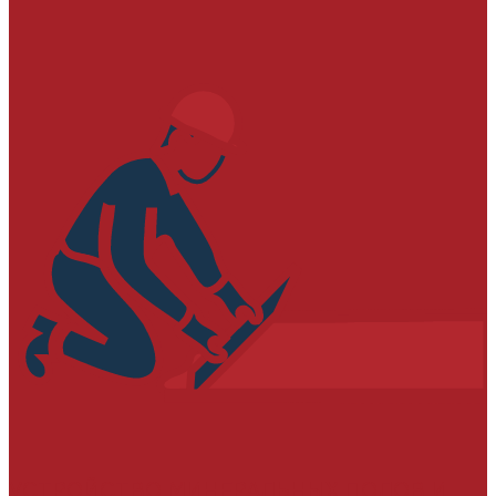
УСТРОЙСТВО МИНЕРАЛЬНЫХ ПОЛОВ И