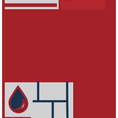
ЗАЩИТА СТРОИТЕЛЬНЫХ КОНСТРУКЦИЙ
Защитные покрытия
Упрочняющие пропитки
Гидрофобизирующие пропитки