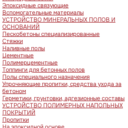
Эпоксидные связующие
Вспомогательные материалы
УСТРОЙСТВО МИНЕРАЛЬНЫХ ПОЛОВ И
ОСНОВАНИЙ
Пескобетоны специализированные
Стяжки
Наливные полы
Цементные
Полимерцементные
Топпинги для бетонных полов
Полы специального назначения
Упрочняющие пропитки, средства ухода за
бетоном
Герметики, грунтовки, адгезионные составы
УСТРОЙСТВО ПОЛИМЕРНЫХ НАПОЛЬНЫХ
ПОКРЫТИЙ
Пропитки
На эпоксидной основе