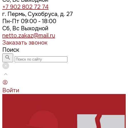
+7 902 802 72 74
г. Пермь, Сухобруса, д. 27
Пн-Пт 09:00 - 18:00
Сб, Вс Выходной
netto.zakaz@mail.ru
Заказать звонок
Поиск
Войти
Каталог товаров