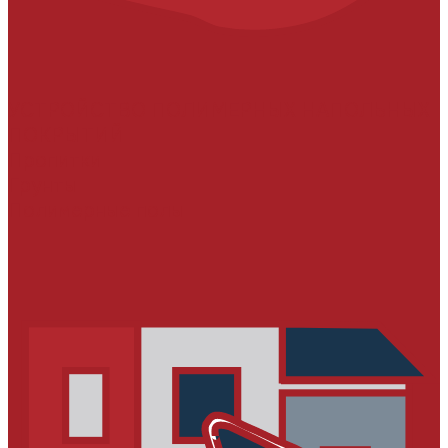
УСТРОЙСТВО ПОЛИМЕРНЫХ НАПОЛЬНЫХ
ПОКРЫТИЙ
Пропитки
Грунты
Полимерные полы