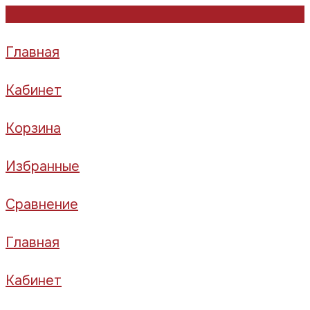
Главная
Кабинет
Корзина
Избранные
Сравнение
Главная
Кабинет