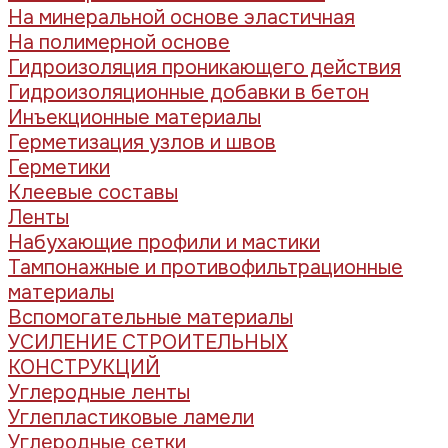
На минеральной основе эластичная
На полимерной основе
Гидроизоляция проникающего действия
Гидроизоляционные добавки в бетон
Инъекционные материалы
Герметизация узлов и швов
Герметики
Клеевые составы
Ленты
Набухающие профили и мастики
Тампонажные и противофильтрационные
материалы
Вспомогательные материалы
УСИЛЕНИЕ СТРОИТЕЛЬНЫХ
КОНСТРУКЦИЙ
Углеродные ленты
Углепластиковые ламели
Углеродные сетки