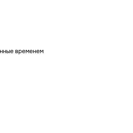
енные временем