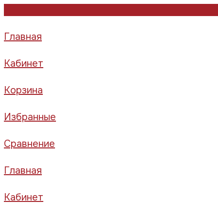
Главная
Кабинет
Корзина
Избранные
Сравнение
Главная
Кабинет