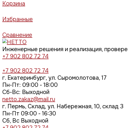
Корзина
Избранные
Сравнение
Инженерные решения и реализация, провер
+7 902 802 72 74
+7 902 802 72 74
г. Екатеринбург, ул. Сыромолотова, 17
Пн-Пт: 09:00 - 18:00
Cб-Вс: Выходной
netto.zakaz@mail.ru
г. Пермь, Склад, ул. Набережная, 10, склад 3
Пн-Пт 09:00 - 16:30
Сб, Вс Выходной
+7 902 802 72 74