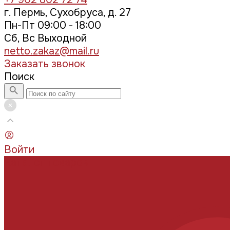
г. Пермь, Сухобруса, д. 27
Пн-Пт 09:00 - 18:00
Сб, Вс Выходной
netto.zakaz@mail.ru
Заказать звонок
Поиск
Войти
Каталог товаров