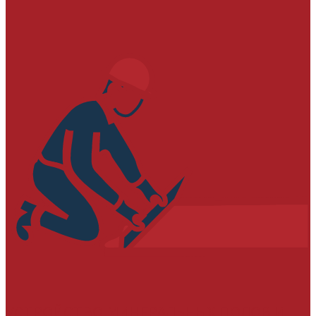
УСТРОЙСТВО МИНЕРАЛЬНЫХ ПОЛОВ И