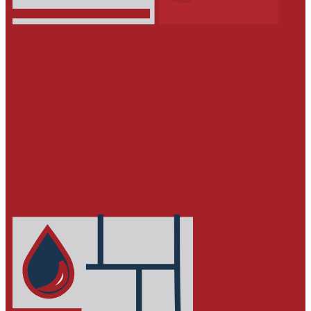
ЗАЩИТА СТРОИТЕЛЬНЫХ КОНСТРУКЦИЙ
Защитные покрытия
Упрочняющие пропитки
Гидрофобизирующие пропитки