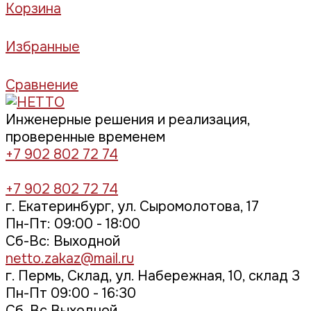
Корзина
Избранные
Сравнение
Инженерные решения и реализация,
проверенные временем
+7 902 802 72 74
+7 902 802 72 74
г. Екатеринбург, ул. Сыромолотова, 17
Пн-Пт: 09:00 - 18:00
Cб-Вс: Выходной
netto.zakaz@mail.ru
г. Пермь, Склад, ул. Набережная, 10, склад 3
Пн-Пт 09:00 - 16:30
Сб, Вс Выходной