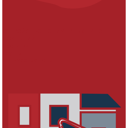
УСТРОЙСТВО ПОЛИМЕРНЫХ НАПОЛЬНЫХ
ПОКРЫТИЙ
Пропитки
Грунты
Полимерные полы