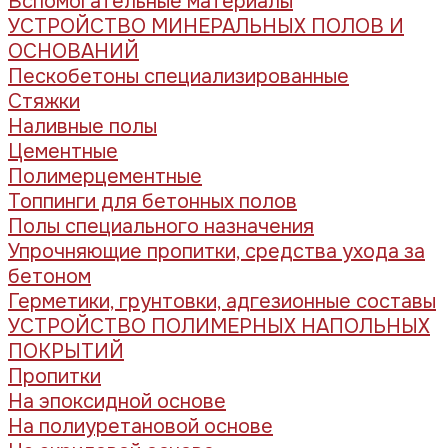
Вспомогательные материалы
УСТРОЙСТВО МИНЕРАЛЬНЫХ ПОЛОВ И
ОСНОВАНИЙ
Пескобетоны специализированные
Стяжки
Наливные полы
Цементные
Полимерцементные
Топпинги для бетонных полов
Полы специального назначения
Упрочняющие пропитки, средства ухода за
бетоном
Герметики, грунтовки, адгезионные составы
УСТРОЙСТВО ПОЛИМЕРНЫХ НАПОЛЬНЫХ
ПОКРЫТИЙ
Пропитки
На эпоксидной основе
На полиуретановой основе