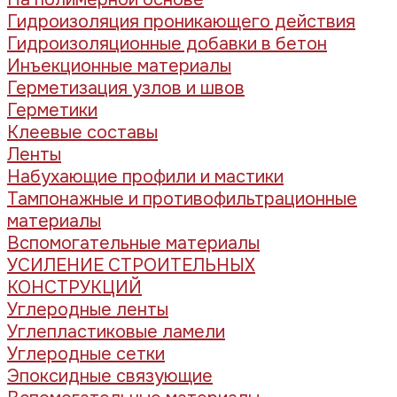
Гидроизоляция проникающего действия
Гидроизоляционные добавки в бетон
Инъекционные материалы
Герметизация узлов и швов
Герметики
Клеевые составы
Ленты
Набухающие профили и мастики
Тампонажные и противофильтрационные
материалы
Вспомогательные материалы
УСИЛЕНИЕ СТРОИТЕЛЬНЫХ
КОНСТРУКЦИЙ
Углеродные ленты
Углепластиковые ламели
Углеродные сетки
Эпоксидные связующие