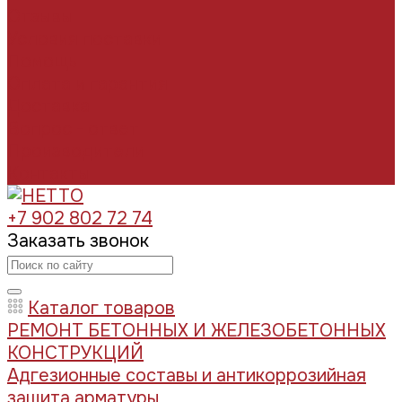
Отзывы
Условия поставки
Помощь
Оплата и гарантия
Доставка
Вопрос - ответ
Производители
Контакты
+7 902 802 72 74
Заказать звонок
Каталог товаров
РЕМОНТ БЕТОННЫХ И ЖЕЛЕЗОБЕТОННЫХ
КОНСТРУКЦИЙ
Адгезионные составы и антикоррозийная
защита арматуры