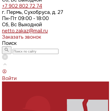
+7 902 802 72 74
г. Пермь, Сухобруса, д. 27
Пн-Пт 09:00 - 18:00
Сб, Вс Выходной
netto.zakaz@mail.ru
Заказать звонок
Поиск
Войти
Каталог товаров