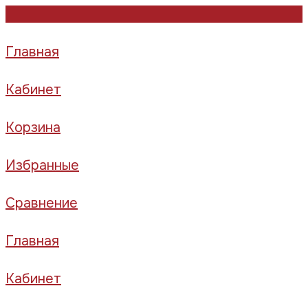
Главная
Кабинет
Корзина
Избранные
Сравнение
Главная
Кабинет