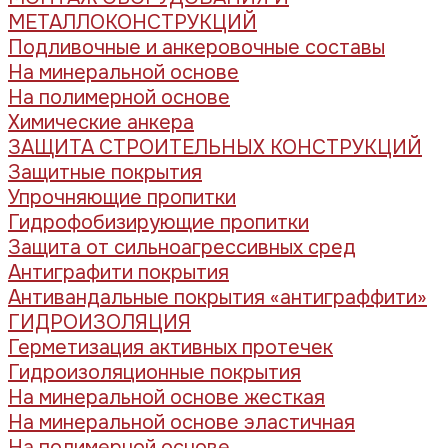
МЕТАЛЛОКОНСТРУКЦИЙ
Подливочные и анкеровочные составы
На минеральной основе
На полимерной основе
Химические анкера
ЗАЩИТА СТРОИТЕЛЬНЫХ КОНСТРУКЦИЙ
Защитные покрытия
Упрочняющие пропитки
Гидрофобизирующие пропитки
Защита от сильноагрессивных сред
Антиграфити покрытия
Антивандальные покрытия «антиграффити»
ГИДРОИЗОЛЯЦИЯ
Герметизация активных протечек
Гидроизоляционные покрытия
На минеральной основе жесткая
На минеральной основе эластичная
На полимерной основе