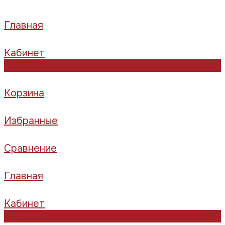
Главная
Кабинет
0
Корзина
Избранные
Сравнение
Главная
Кабинет
0