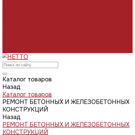
Условия поставки
Помощь
Оплата и гарантия
Доставка
Вопрос - ответ
Производители
Контакты
Каталог товаров
Назад
Каталог товаров
РЕМОНТ БЕТОННЫХ И ЖЕЛЕЗОБЕТОННЫХ
КОНСТРУКЦИЙ
Назад
РЕМОНТ БЕТОННЫХ И ЖЕЛЕЗОБЕТОННЫХ
КОНСТРУКЦИЙ