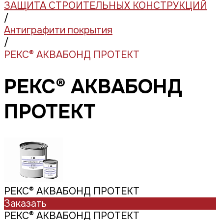
ЗАЩИТА СТРОИТЕЛЬНЫХ КОНСТРУКЦИЙ
/
Антиграфити покрытия
/
РЕКС® АКВАБОНД ПРОТЕКТ
РЕКС® АКВАБОНД
ПРОТЕКТ
РЕКС® АКВАБОНД ПРОТЕКТ
Заказать
РЕКС® АКВАБОНД ПРОТЕКТ