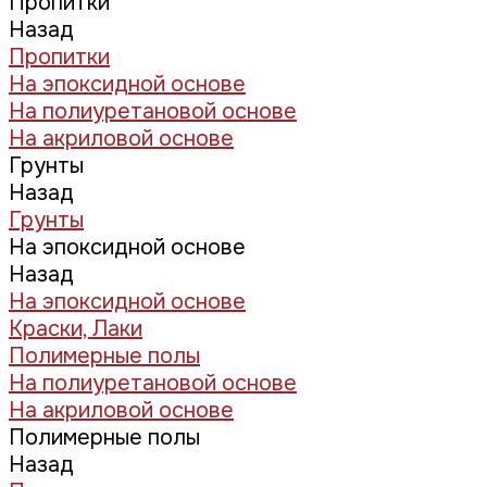
Пропитки
Назад
Пропитки
На эпоксидной основе
На полиуретановой основе
На акриловой основе
Грунты
Назад
Грунты
На эпоксидной основе
Назад
На эпоксидной основе
Краски, Лаки
Полимерные полы
На полиуретановой основе
На акриловой основе
Полимерные полы
Назад