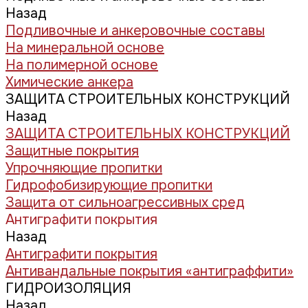
Назад
Подливочные и анкеровочные составы
На минеральной основе
На полимерной основе
Химические анкера
ЗАЩИТА СТРОИТЕЛЬНЫХ КОНСТРУКЦИЙ
Назад
ЗАЩИТА СТРОИТЕЛЬНЫХ КОНСТРУКЦИЙ
Защитные покрытия
Упрочняющие пропитки
Гидрофобизирующие пропитки
Защита от сильноагрессивных сред
Антиграфити покрытия
Назад
Антиграфити покрытия
Антивандальные покрытия «антиграффити»
ГИДРОИЗОЛЯЦИЯ
Назад