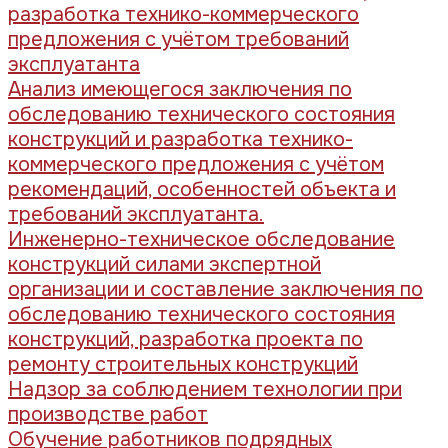
разработка технико-коммерческого
предложения с учётом требований
эксплуатанта
Анализ имеющегося заключения по
обследованию технического состояния
конструкций и разработка технико-
коммерческого предложения с учётом
рекомендаций, особенностей объекта и
требований эксплуатанта.
Инженерно-техническое обследование
конструкций силами экспертной
организации и составление заключения по
обследованию технического состояния
конструкций, разработка проекта по
ремонту строительных конструкций
Надзор за соблюдением технологии при
производстве работ
Обучение работников подрядных