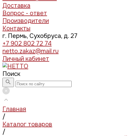
Доставка
Вопрос - ответ
Производители
Контакты
г. Пермь, Сухобруса, д. 27
+7 902 802 72 74
netto.zakaz@mail.ru
Личный кабинет
Поиск
Главная
/
Каталог товаров
/