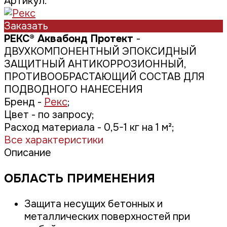
Артикул:
Заказать
РЕКС® Аквабонд Протект
-
ДВУХКОМПОНЕНТНЫЙ ЭПОКСИДНЫЙ
ЗАЩИТНЫЙ АНТИКОРРОЗИОННЫЙ,
ПРОТИВООБРАСТАЮЩИЙ СОСТАВ ДЛЯ
ПОДВОДНОГО НАНЕСЕНИЯ
Бренд -
Рекс
;
Цвет -
по запросу;
Расход материала -
0,5-1 кг на 1 м²;
Все характеристики
Описание
ОБЛАСТЬ ПРИМЕНЕНИЯ
Защита несущих бетонных и
металлических поверхностей при