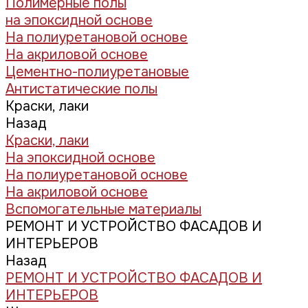
Полимерные полы
на эпоксидной основе
На полиуретановой основе
На акриловой основе
Цементно-полиуретановые
Антистатические полы
Краски, лаки
Назад
Краски, лаки
На эпоксидной основе
На полиуретановой основе
На акриловой основе
Вспомогательные материалы
РЕМОНТ И УСТРОЙСТВО ФАСАДОВ И
ИНТЕРЬЕРОВ
Назад
РЕМОНТ И УСТРОЙСТВО ФАСАДОВ И
ИНТЕРЬЕРОВ