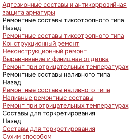
Адгезионные составы и антикоррозийная
защита арматуры
Ремонтные составы тиксотропного типа
Назад
Ремонтные составы тиксотропного типа
Конструкционный ремонт
Неконструкционный ремонт
Выравнивание и финишная отделка
Ремонт при отрицательных температурах
Ремонтные составы наливного типа
Назад
Ремонтные составы наливного типа
Наливные ремонтные составы
Ремонт при отрицательных температурах
Составы для торкретирования
Назад
Составы для торкретирования
Сухим способом