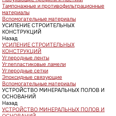
Тампонажные и противофильтрационные
материалы
Вспомогательные материалы
УСИЛЕНИЕ СТРОИТЕЛЬНЫХ
КОНСТРУКЦИЙ
Назад
УСИЛЕНИЕ СТРОИТЕЛЬНЫХ
КОНСТРУКЦИЙ
Углеродные ленты
Углепластиковые ламели
Углеродные сетки
Эпоксидные связующие
Вспомогательные материалы
УСТРОЙСТВО МИНЕРАЛЬНЫХ ПОЛОВ И
ОСНОВАНИЙ
Назад
УСТРОЙСТВО МИНЕРАЛЬНЫХ ПОЛОВ И