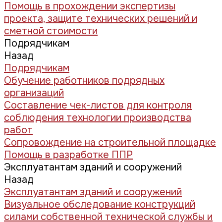
Помощь в прохождении экспертизы
проекта, защите технических решений и
сметной стоимости
Подрядчикам
Назад
Подрядчикам
Обучение работников подрядных
организаций
Составление чек-листов для контроля
соблюдения технологии производства
работ
Сопровождение на строительной площадке
Помощь в разработке ППР
Эксплуатантам зданий и сооружений
Назад
Эксплуатантам зданий и сооружений
Визуальное обследование конструкций
силами собственной технической службы и