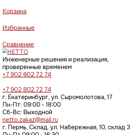
Корзина
Избранные
Сравнение
Инженерные решения и реализация,
проверенные временем
+7 902 802 72 74
+7 902 802 72 74
г. Екатеринбург, ул. Сыромолотова, 17
Пн-Пт: 09:00 - 18:00
Cб-Вс: Выходной
netto.zakaz@mail.ru
г. Пермь, Склад, ул. Набережная, 10, склад 3
Пн-Пт 09:00 - 16:30