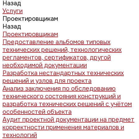
Назад
Услуги
Проектировщикам
Назад
Проектировщикам
Предоставление альбомов типовых
технических решений, технологических
регламентов, сертификатов, другой
необходимой документации
Разработка нестандартных технических
решений и узлов для проекта
Анализ заключения по обследованию
технического состояния конструкций и
разработка технических решений с учётом
особенностей объекта
Аудит проектной документации на предмет
корректности применения материалов и
технологий