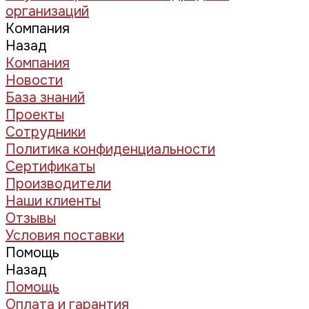
организаций
Компания
Назад
Компания
Новости
База знаний
Проекты
Сотрудники
Политика конфиденциальности
Сертификаты
Производители
Наши клиенты
Отзывы
Условия поставки
Помощь
Назад
Помощь
Оплата и гарантия