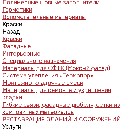
Полимерные шовные заполнители
Герметики
Вспомогательные материалы
Краски
Назад
Краски
Фасадные
Интерьерные
Специального назначения
Материалы для СФТК (Мокрый фасад)
Система утепления «Термопор»
Монтожно-кладочные смеси
Материалы для ремонта и укрепления
кладки
Гибкие связи, фасадные дюбеля, сетки из
композитных материалов
РЕСТАВРАЦИЯ ЗДАНИЙ И СООРУЖЕНИЙ
Услуги