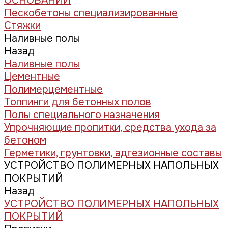
ОСНОВАНИЙ
Пескобетоны специализированные
Стяжки
Наливные полы
Назад
Наливные полы
Цементные
Полимерцементные
Топпинги для бетонных полов
Полы специального назначения
Упрочняющие пропитки, средства ухода за
бетоном
Герметики, грунтовки, адгезионные составы
УСТРОЙСТВО ПОЛИМЕРНЫХ НАПОЛЬНЫХ
ПОКРЫТИЙ
Назад
УСТРОЙСТВО ПОЛИМЕРНЫХ НАПОЛЬНЫХ
ПОКРЫТИЙ