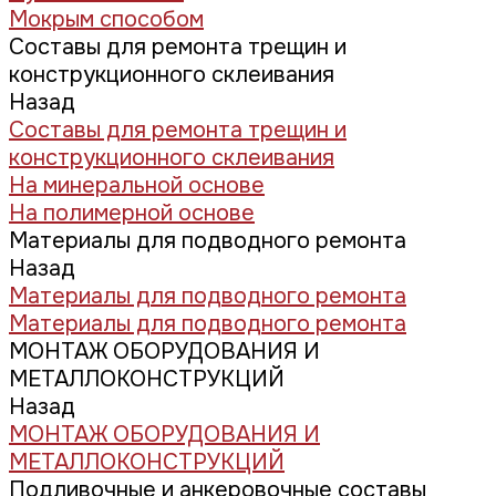
Мокрым способом
Составы для ремонта трещин и
конструкционного склеивания
Назад
Составы для ремонта трещин и
конструкционного склеивания
На минеральной основе
На полимерной основе
Материалы для подводного ремонта
Назад
Материалы для подводного ремонта
Материалы для подводного ремонта
МОНТАЖ ОБОРУДОВАНИЯ И
МЕТАЛЛОКОНСТРУКЦИЙ
Назад
МОНТАЖ ОБОРУДОВАНИЯ И
МЕТАЛЛОКОНСТРУКЦИЙ
Подливочные и анкеровочные составы