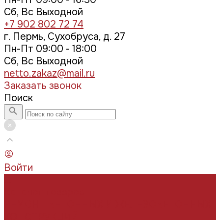
Сб, Вс Выходной
+7 902 802 72 74
г. Пермь, Сухобруса, д. 27
Пн-Пт 09:00 - 18:00
Сб, Вс Выходной
netto.zakaz@mail.ru
Заказать звонок
Поиск
Войти
...
Каталог товаров
РЕМОНТ БЕТОННЫХ И ЖЕЛЕЗОБЕТОННЫХ
КОНСТРУКЦИЙ