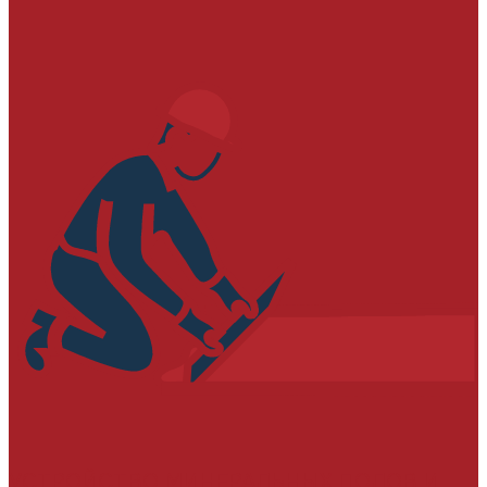
УСТРОЙСТВО МИНЕРАЛЬНЫХ ПОЛОВ И