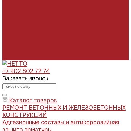
Отзывы
Условия поставки
Помощь
Оплата и гарантия
Доставка
Вопрос - ответ
Производители
Контакты
+7 902 802 72 74
Заказать звонок
Каталог товаров
РЕМОНТ БЕТОННЫХ И ЖЕЛЕЗОБЕТОННЫХ
КОНСТРУКЦИЙ
Адгезионные составы и антикоррозийная
защита арматуры