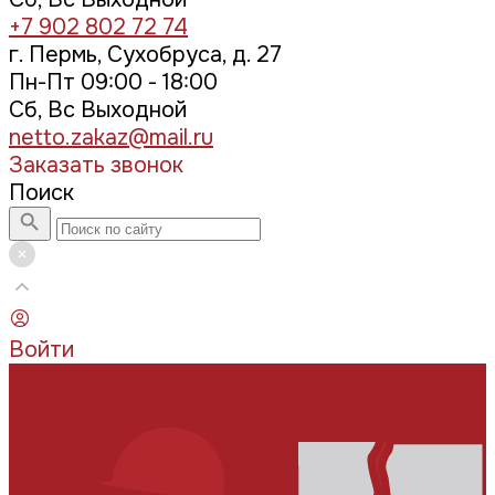
+7 902 802 72 74
г. Пермь, Сухобруса, д. 27
Пн-Пт 09:00 - 18:00
Сб, Вс Выходной
netto.zakaz@mail.ru
Заказать звонок
Поиск
Войти
Каталог товаров