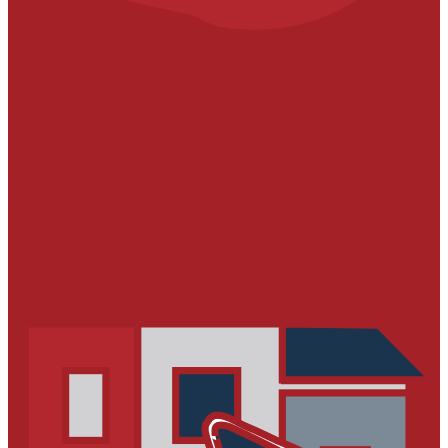
УСТРОЙСТВО ПОЛИМЕРНЫХ НАПОЛЬНЫХ
ПОКРЫТИЙ
Пропитки
Грунты
Полимерные полы