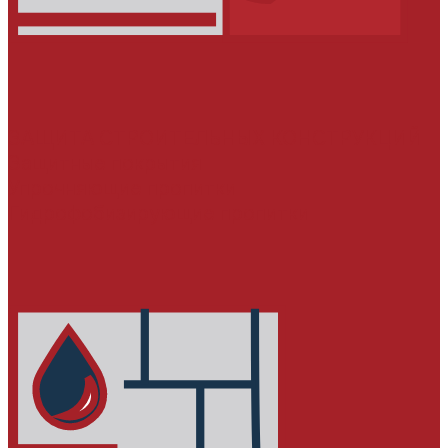
ЗАЩИТА СТРОИТЕЛЬНЫХ КОНСТРУКЦИЙ
Защитные покрытия
Упрочняющие пропитки
Гидрофобизирующие пропитки