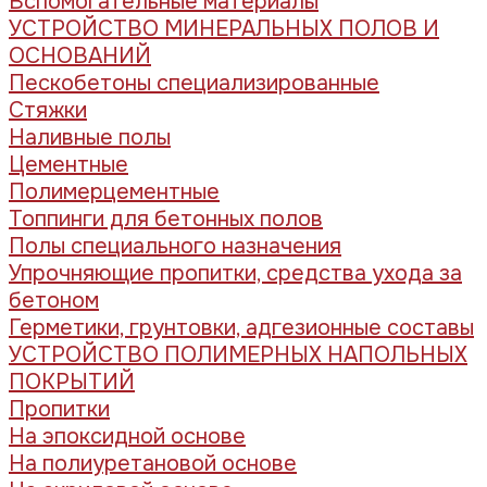
Вспомогательные материалы
УСТРОЙСТВО МИНЕРАЛЬНЫХ ПОЛОВ И
ОСНОВАНИЙ
Пескобетоны специализированные
Стяжки
Наливные полы
Цементные
Полимерцементные
Топпинги для бетонных полов
Полы специального назначения
Упрочняющие пропитки, средства ухода за
бетоном
Герметики, грунтовки, адгезионные составы
УСТРОЙСТВО ПОЛИМЕРНЫХ НАПОЛЬНЫХ
ПОКРЫТИЙ
Пропитки
На эпоксидной основе
На полиуретановой основе