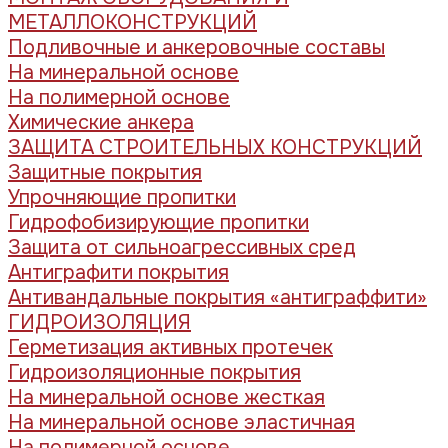
МЕТАЛЛОКОНСТРУКЦИЙ
Подливочные и анкеровочные составы
На минеральной основе
На полимерной основе
Химические анкера
ЗАЩИТА СТРОИТЕЛЬНЫХ КОНСТРУКЦИЙ
Защитные покрытия
Упрочняющие пропитки
Гидрофобизирующие пропитки
Защита от сильноагрессивных сред
Антиграфити покрытия
Антивандальные покрытия «антиграффити»
ГИДРОИЗОЛЯЦИЯ
Герметизация активных протечек
Гидроизоляционные покрытия
На минеральной основе жесткая
На минеральной основе эластичная
На полимерной основе