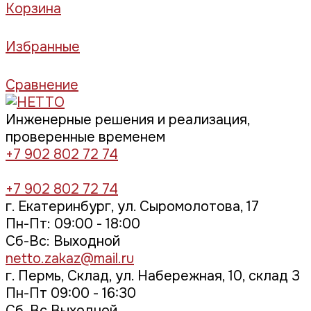
Корзина
Избранные
Сравнение
Инженерные решения и реализация,
проверенные временем
+7 902 802 72 74
+7 902 802 72 74
г. Екатеринбург, ул. Сыромолотова, 17
Пн-Пт: 09:00 - 18:00
Cб-Вс: Выходной
netto.zakaz@mail.ru
г. Пермь, Склад, ул. Набережная, 10, склад 3
Пн-Пт 09:00 - 16:30
Сб, Вс Выходной