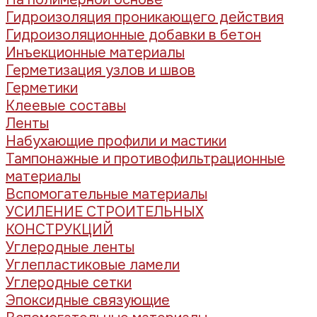
Гидроизоляция проникающего действия
Гидроизоляционные добавки в бетон
Инъекционные материалы
Герметизация узлов и швов
Герметики
Клеевые составы
Ленты
Набухающие профили и мастики
Тампонажные и противофильтрационные
материалы
Вспомогательные материалы
УСИЛЕНИЕ СТРОИТЕЛЬНЫХ
КОНСТРУКЦИЙ
Углеродные ленты
Углепластиковые ламели
Углеродные сетки
Эпоксидные связующие