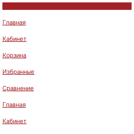
Главная
Кабинет
Корзина
Избранные
Сравнение
Главная
Кабинет