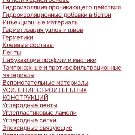
Гидроизоляция проникающего действия
Гидроизоляционные добавки в бетон
Инъекционные материалы
Герметизация узлов и швов
Герметики
Клеевые составы
Ленты
Набухающие профили и мастики
Тампонажные и противофильтрационные
материалы
Вспомогательные материалы
УСИЛЕНИЕ СТРОИТЕЛЬНЫХ
КОНСТРУКЦИЙ
Углеродные ленты
Углепластиковые ламели
Углеродные сетки
Эпоксидные связующие