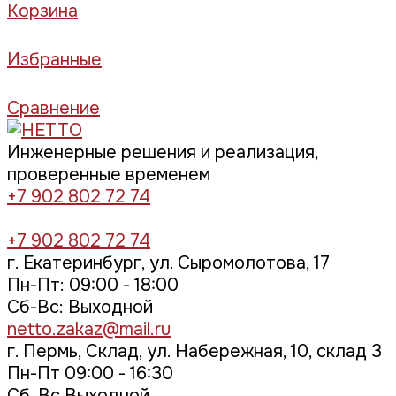
Корзина
Избранные
Сравнение
Инженерные решения и реализация,
проверенные временем
+7 902 802 72 74
+7 902 802 72 74
г. Екатеринбург, ул. Сыромолотова, 17
Пн-Пт: 09:00 - 18:00
Cб-Вс: Выходной
netto.zakaz@mail.ru
г. Пермь, Склад, ул. Набережная, 10, склад 3
Пн-Пт 09:00 - 16:30
Сб, Вс Выходной