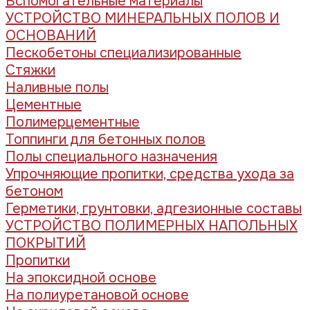
Вспомогательные материалы
УСТРОЙСТВО МИНЕРАЛЬНЫХ ПОЛОВ И
ОСНОВАНИЙ
Пескобетоны специализированные
Стяжки
Наливные полы
Цементные
Полимерцементные
Топпинги для бетонных полов
Полы специального назначения
Упрочняющие пропитки, средства ухода за
бетоном
Герметики, грунтовки, адгезионные составы
УСТРОЙСТВО ПОЛИМЕРНЫХ НАПОЛЬНЫХ
ПОКРЫТИЙ
Пропитки
На эпоксидной основе
На полиуретановой основе