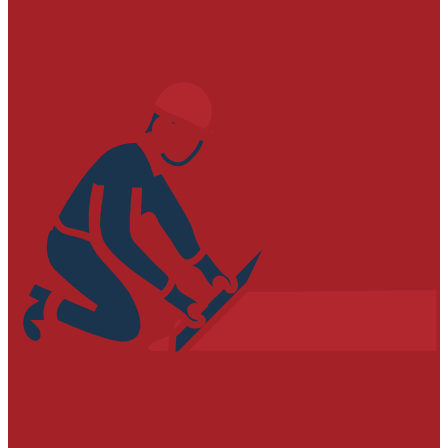
УСТРОЙСТВО МИНЕРАЛЬНЫХ ПОЛОВ И