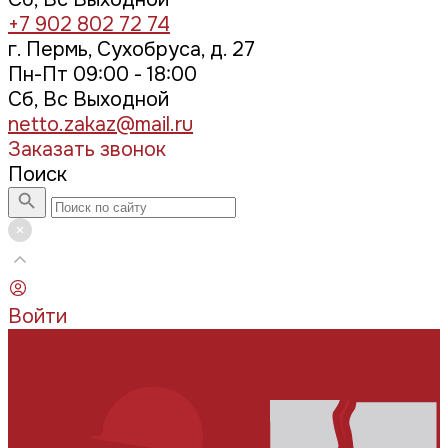
+7 902 802 72 74
г. Пермь, Сухобруса, д. 27
Пн-Пт 09:00 - 18:00
Сб, Вс Выходной
netto.zakaz@mail.ru
Заказать звонок
Поиск
Войти
Каталог товаров