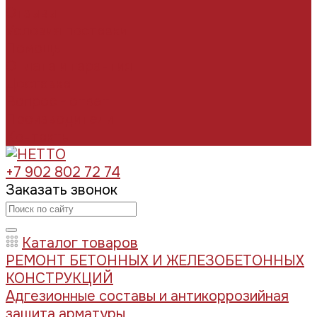
Отзывы
Условия поставки
Помощь
Оплата и гарантия
Доставка
Вопрос - ответ
Производители
Контакты
+7 902 802 72 74
Заказать звонок
Каталог товаров
РЕМОНТ БЕТОННЫХ И ЖЕЛЕЗОБЕТОННЫХ
КОНСТРУКЦИЙ
Адгезионные составы и антикоррозийная
защита арматуры