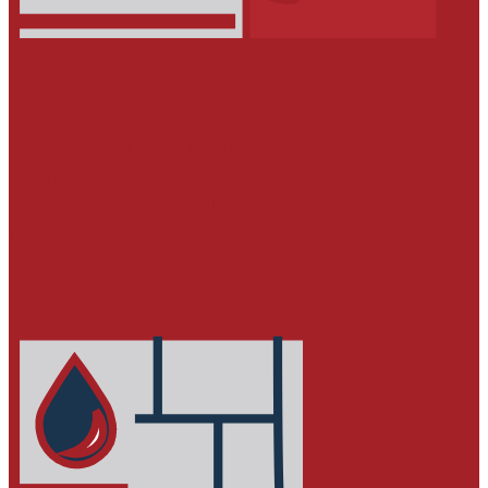
ЗАЩИТА СТРОИТЕЛЬНЫХ КОНСТРУКЦИЙ
Защитные покрытия
Упрочняющие пропитки
Гидрофобизирующие пропитки