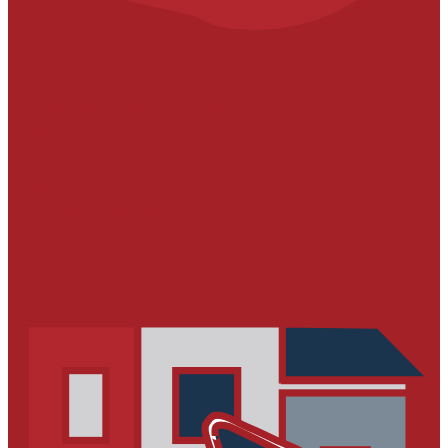
УСТРОЙСТВО ПОЛИМЕРНЫХ НАПОЛЬНЫХ
ПОКРЫТИЙ
Пропитки
Грунты
Полимерные полы