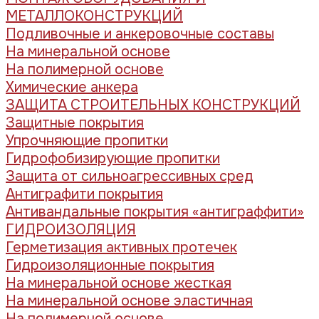
МЕТАЛЛОКОНСТРУКЦИЙ
Подливочные и анкеровочные составы
На минеральной основе
На полимерной основе
Химические анкера
ЗАЩИТА СТРОИТЕЛЬНЫХ КОНСТРУКЦИЙ
Защитные покрытия
Упрочняющие пропитки
Гидрофобизирующие пропитки
Защита от сильноагрессивных сред
Антиграфити покрытия
Антивандальные покрытия «антиграффити»
ГИДРОИЗОЛЯЦИЯ
Герметизация активных протечек
Гидроизоляционные покрытия
На минеральной основе жесткая
На минеральной основе эластичная
На полимерной основе