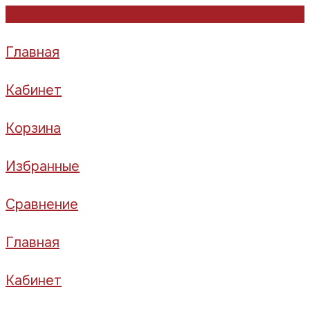
Главная
Кабинет
Корзина
Избранные
Сравнение
Главная
Кабинет