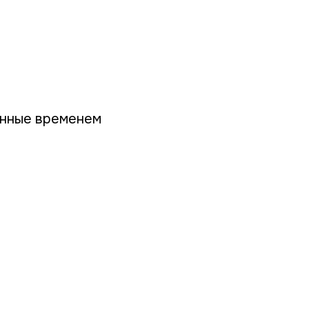
енные временем