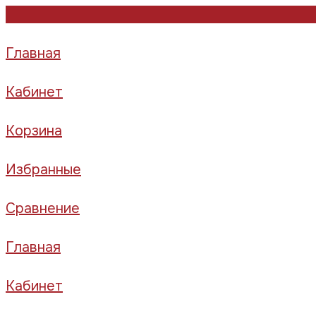
Главная
Кабинет
Корзина
Избранные
Сравнение
Главная
Кабинет