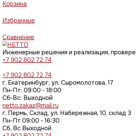
Корзина
Избранные
Сравнение
Инженерные решения и реализация, провер
+7 902 802 72 74
+7 902 802 72 74
г. Екатеринбург, ул. Сыромолотова, 17
Пн-Пт: 09:00 - 18:00
Cб-Вс: Выходной
netto.zakaz@mail.ru
г. Пермь, Склад, ул. Набережная, 10, склад 3
Пн-Пт 09:00 - 16:30
Сб, Вс Выходной
+7 902 802 72 74