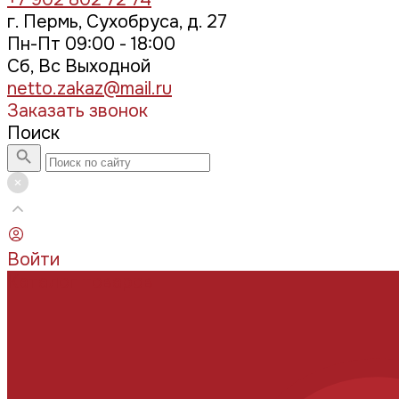
г. Пермь, Сухобруса, д. 27
Пн-Пт 09:00 - 18:00
Сб, Вс Выходной
netto.zakaz@mail.ru
Заказать звонок
Поиск
Войти
Каталог товаров