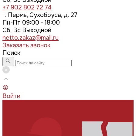
+7 902 802 72 74
г. Пермь, Сухобруса, д. 27
Пн-Пт 09:00 - 18:00
Сб, Вс Выходной
netto.zakaz@mail.ru
Заказать звонок
Поиск
Войти
Каталог товаров