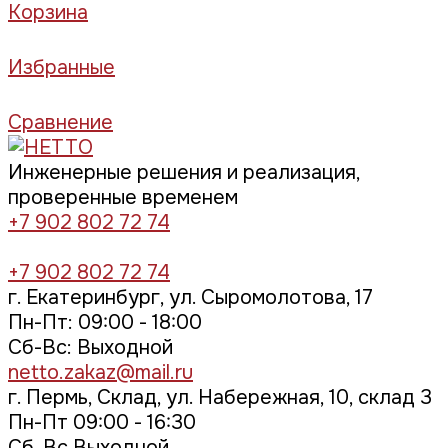
Корзина
Избранные
Сравнение
Инженерные решения и реализация,
проверенные временем
+7 902 802 72 74
+7 902 802 72 74
г. Екатеринбург, ул. Сыромолотова, 17
Пн-Пт: 09:00 - 18:00
Cб-Вс: Выходной
netto.zakaz@mail.ru
г. Пермь, Склад, ул. Набережная, 10, склад 3
Пн-Пт 09:00 - 16:30
Сб, Вс Выходной