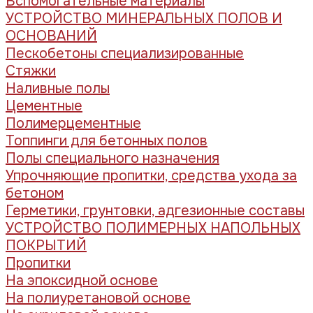
Вспомогательные материалы
УСТРОЙСТВО МИНЕРАЛЬНЫХ ПОЛОВ И
ОСНОВАНИЙ
Пескобетоны специализированные
Стяжки
Наливные полы
Цементные
Полимерцементные
Топпинги для бетонных полов
Полы специального назначения
Упрочняющие пропитки, средства ухода за
бетоном
Герметики, грунтовки, адгезионные составы
УСТРОЙСТВО ПОЛИМЕРНЫХ НАПОЛЬНЫХ
ПОКРЫТИЙ
Пропитки
На эпоксидной основе
На полиуретановой основе