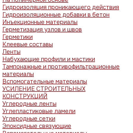
Гидроизоляция проникающего действия
Гидроизоляционные добавки в бетон
Инъекционные материалы
Герметизация узлов и швов
Герметики
Клеевые составы
Ленты
Набухающие профили и мастики
Тампонажные и противофильтрационные
материалы
Вспомогательные материалы
УСИЛЕНИЕ СТРОИТЕЛЬНЫХ
КОНСТРУКЦИЙ
Углеродные ленты
Углепластиковые ламели
Углеродные сетки
Эпоксидные связующие