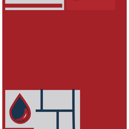
ЗАЩИТА СТРОИТЕЛЬНЫХ КОНСТРУКЦИЙ
Защитные покрытия
Упрочняющие пропитки
Гидрофобизирующие пропитки