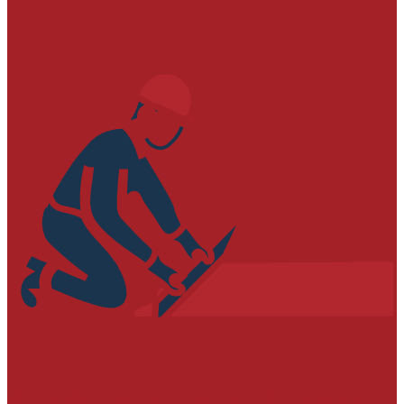
УСТРОЙСТВО МИНЕРАЛЬНЫХ ПОЛОВ И