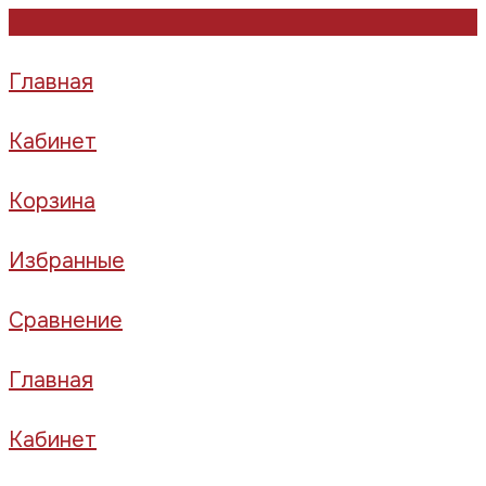
Главная
Кабинет
Корзина
Избранные
Сравнение
Главная
Кабинет