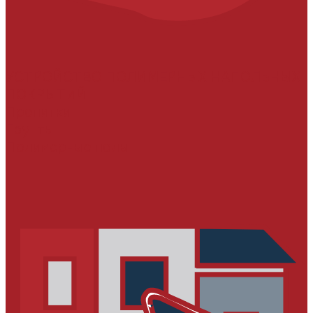
УСТРОЙСТВО ПОЛИМЕРНЫХ НАПОЛЬНЫХ
ПОКРЫТИЙ
Пропитки
Грунты
Полимерные полы