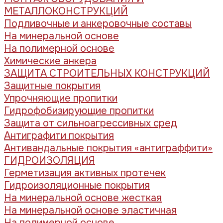
МЕТАЛЛОКОНСТРУКЦИЙ
Подливочные и анкеровочные составы
На минеральной основе
На полимерной основе
Химические анкера
ЗАЩИТА СТРОИТЕЛЬНЫХ КОНСТРУКЦИЙ
Защитные покрытия
Упрочняющие пропитки
Гидрофобизирующие пропитки
Защита от сильноагрессивных сред
Антиграфити покрытия
Антивандальные покрытия «антиграффити»
ГИДРОИЗОЛЯЦИЯ
Герметизация активных протечек
Гидроизоляционные покрытия
На минеральной основе жесткая
На минеральной основе эластичная
На полимерной основе