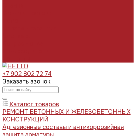
Отзывы
Условия поставки
Помощь
Оплата и гарантия
Доставка
Вопрос - ответ
Производители
Контакты
+7 902 802 72 74
Заказать звонок
Каталог товаров
РЕМОНТ БЕТОННЫХ И ЖЕЛЕЗОБЕТОННЫХ
КОНСТРУКЦИЙ
Адгезионные составы и антикоррозийная
защита арматуры