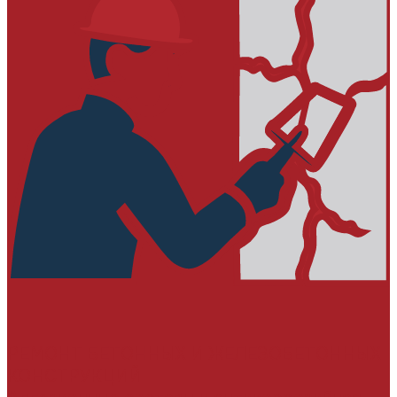
РЕМОНТ БЕТОННЫХ И ЖЕЛЕЗОБЕТОННЫХ
КОНСТРУКЦИЙ