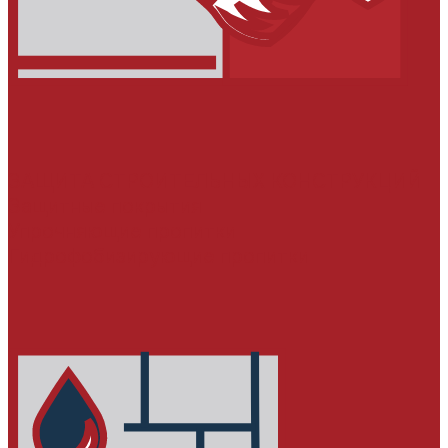
ЗАЩИТА СТРОИТЕЛЬНЫХ КОНСТРУКЦИЙ
Защитные покрытия
Упрочняющие пропитки
Гидрофобизирующие пропитки