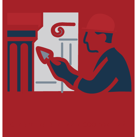
РЕСТАВРАЦИЯ ЗДАНИЙ И СООРУЖЕНИЙ
Услуги