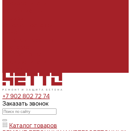
Производители
Наши клиенты
Отзывы
Условия поставки
Помощь
Оплата и гарантия
Доставка
Вопрос - ответ
Производители
Контакты
+7 902 802 72 74
Заказать звонок
Каталог товаров