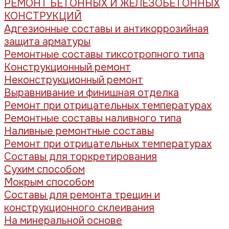
РЕМОНТ БЕТОННЫХ И ЖЕЛЕЗОБЕТОННЫХ
КОНСТРУКЦИЙ
Адгезионные составы и антикоррозийная
защита арматуры
Ремонтные составы тиксотропного типа
Конструкционный ремонт
Неконструкционный ремонт
Выравнивание и финишная отделка
Ремонт при отрицательных температурах
Ремонтные составы наливного типа
Наливные ремонтные составы
Ремонт при отрицательных температурах
Составы для торкретирования
Сухим способом
Мокрым способом
Составы для ремонта трещин и
конструкционного склеивания
На минеральной основе