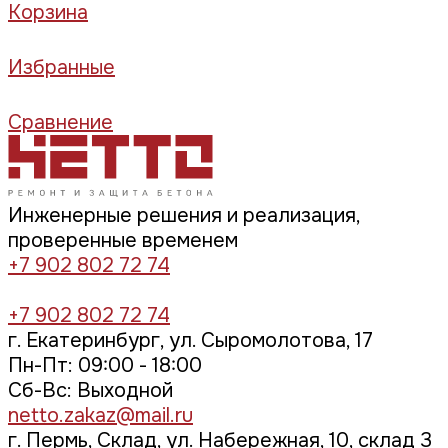
Корзина
Избранные
Сравнение
Инженерные решения и реализация,
проверенные временем
+7 902 802 72 74
+7 902 802 72 74
г. Екатеринбург, ул. Сыромолотова, 17
Пн-Пт: 09:00 - 18:00
Cб-Вс: Выходной
netto.zakaz@mail.ru
г. Пермь, Склад, ул. Набережная, 10, склад 3