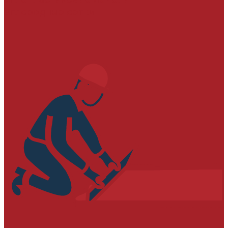
Углеродные сетки