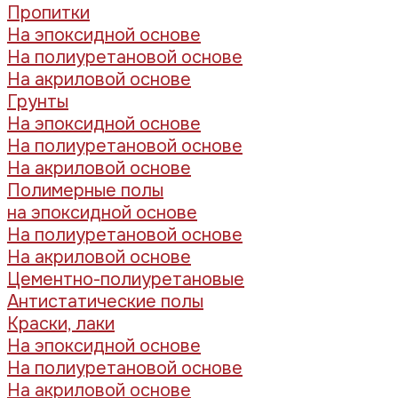
Пропитки
На эпоксидной основе
На полиуретановой основе
На акриловой основе
Грунты
На эпоксидной основе
На полиуретановой основе
На акриловой основе
Полимерные полы
на эпоксидной основе
На полиуретановой основе
На акриловой основе
Цементно-полиуретановые
Антистатические полы
Краски, лаки
На эпоксидной основе
На полиуретановой основе
На акриловой основе