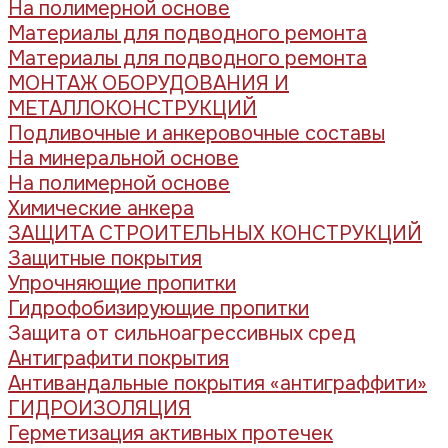
На полимерной основе
Материалы для подводного ремонта
Материалы для подводного ремонта
МОНТАЖ ОБОРУДОВАНИЯ И
МЕТАЛЛОКОНСТРУКЦИЙ
Подливочные и анкеровочные составы
На минеральной основе
На полимерной основе
Химические анкера
ЗАЩИТА СТРОИТЕЛЬНЫХ КОНСТРУКЦИЙ
Защитные покрытия
Упрочняющие пропитки
Гидрофобизирующие пропитки
Защита от сильноагрессивных сред
Антиграфити покрытия
Антивандальные покрытия «антиграффити»
ГИДРОИЗОЛЯЦИЯ
Герметизация активных протечек