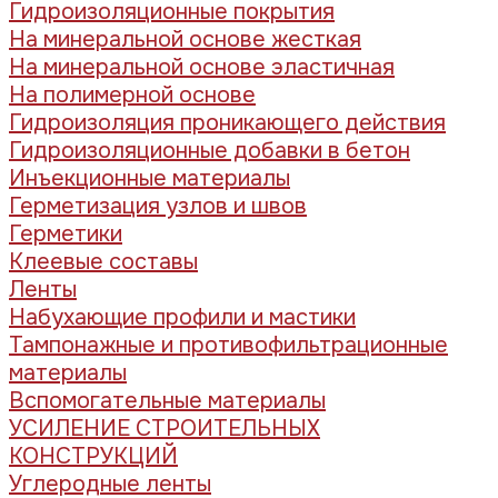
Гидроизоляционные покрытия
На минеральной основе жесткая
На минеральной основе эластичная
На полимерной основе
Гидроизоляция проникающего действия
Гидроизоляционные добавки в бетон
Инъекционные материалы
Герметизация узлов и швов
Герметики
Клеевые составы
Ленты
Набухающие профили и мастики
Тампонажные и противофильтрационные
материалы
Вспомогательные материалы
УСИЛЕНИЕ СТРОИТЕЛЬНЫХ
КОНСТРУКЦИЙ
Углеродные ленты