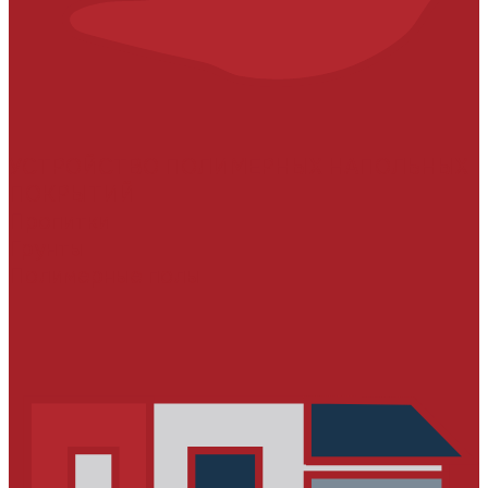
УСТРОЙСТВО ПОЛИМЕРНЫХ НАПОЛЬНЫХ
ПОКРЫТИЙ
Пропитки
Грунты
Полимерные полы