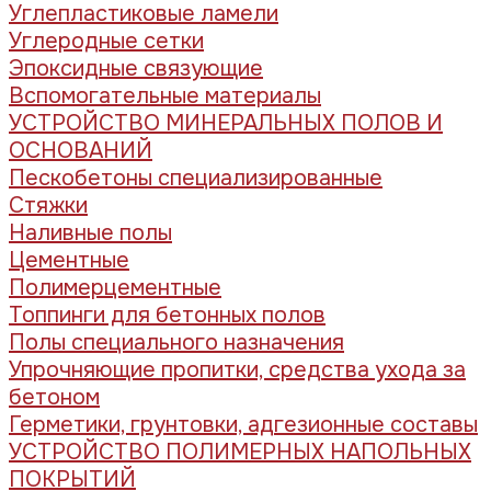
Углепластиковые ламели
Углеродные сетки
Эпоксидные связующие
Вспомогательные материалы
УСТРОЙСТВО МИНЕРАЛЬНЫХ ПОЛОВ И
ОСНОВАНИЙ
Пескобетоны специализированные
Стяжки
Наливные полы
Цементные
Полимерцементные
Топпинги для бетонных полов
Полы специального назначения
Упрочняющие пропитки, средства ухода за
бетоном
Герметики, грунтовки, адгезионные составы
УСТРОЙСТВО ПОЛИМЕРНЫХ НАПОЛЬНЫХ
ПОКРЫТИЙ