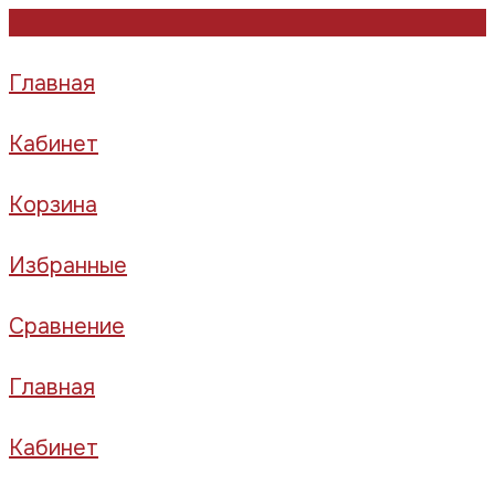
Главная
Кабинет
Корзина
Избранные
Сравнение
Главная
Кабинет