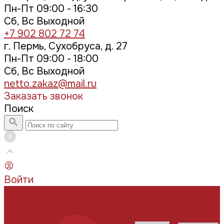
Пн-Пт 09:00 - 16:30
Сб, Вс Выходной
+7 902 802 72 74
г. Пермь, Сухобруса, д. 27
Пн-Пт 09:00 - 18:00
Сб, Вс Выходной
netto.zakaz@mail.ru
Заказать звонок
Поиск
Войти
Каталог товаров