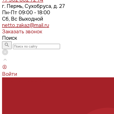
г. Пермь, Сухобруса, д. 27
Пн-Пт 09:00 - 18:00
Сб, Вс Выходной
netto.zakaz@mail.ru
Заказать звонок
Поиск
Войти
Каталог товаров