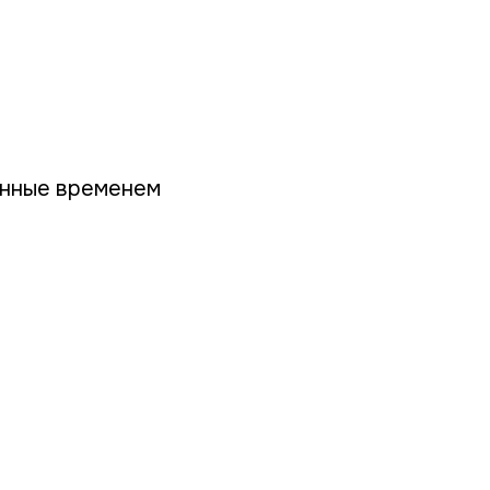
енные временем