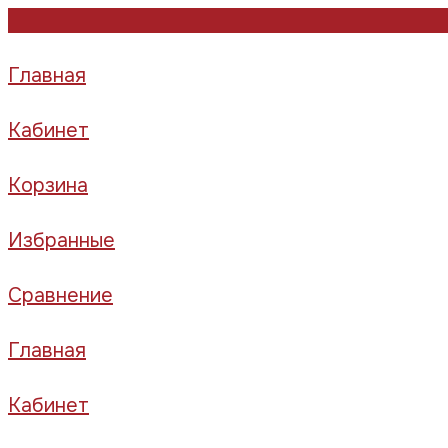
Главная
Кабинет
Корзина
Избранные
Сравнение
Главная
Кабинет