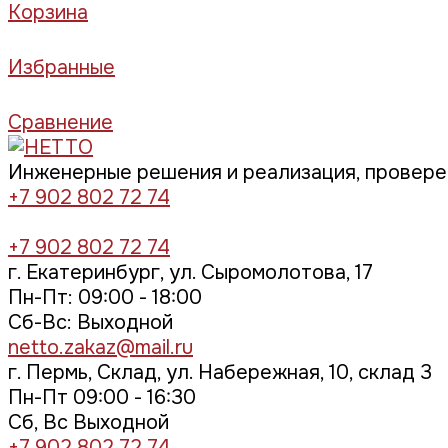
Корзина
Избранные
Сравнение
Инженерные решения и реализация, провер
+7 902 802 72 74
+7 902 802 72 74
г. Екатеринбург, ул. Сыромолотова, 17
Пн-Пт: 09:00 - 18:00
Cб-Вс: Выходной
netto.zakaz@mail.ru
г. Пермь, Склад, ул. Набережная, 10, склад 3
Пн-Пт 09:00 - 16:30
Сб, Вс Выходной
+7 902 802 72 74