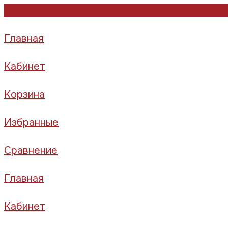
Главная
Кабинет
Корзина
Избранные
Сравнение
Главная
Кабинет