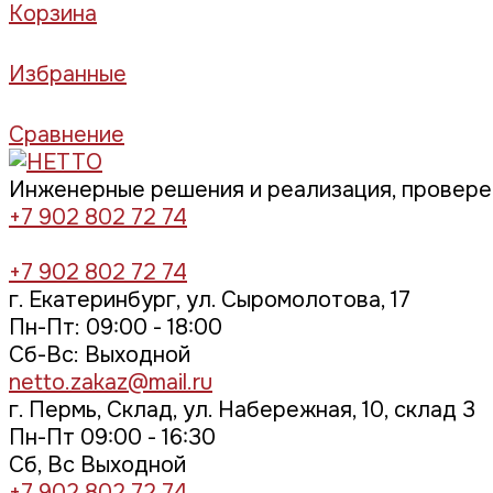
Корзина
Избранные
Сравнение
Инженерные решения и реализация, провер
+7 902 802 72 74
+7 902 802 72 74
г. Екатеринбург, ул. Сыромолотова, 17
Пн-Пт: 09:00 - 18:00
Cб-Вс: Выходной
netto.zakaz@mail.ru
г. Пермь, Склад, ул. Набережная, 10, склад 3
Пн-Пт 09:00 - 16:30
Сб, Вс Выходной
+7 902 802 72 74