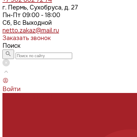
г. Пермь, Сухобруса, д. 27
Пн-Пт 09:00 - 18:00
Сб, Вс Выходной
netto.zakaz@mail.ru
Заказать звонок
Поиск
Войти
Каталог товаров