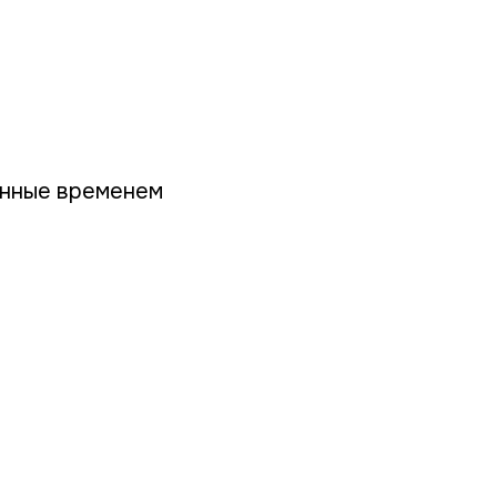
енные временем