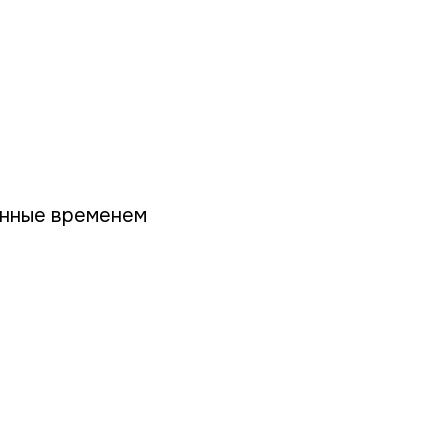
енные временем