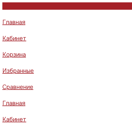
Главная
Кабинет
Корзина
Избранные
Сравнение
Главная
Кабинет