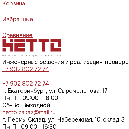
Корзина
Избранные
Сравнение
Инженерные решения и реализация, провер
+7 902 802 72 74
+7 902 802 72 74
г. Екатеринбург, ул. Сыромолотова, 17
Пн-Пт: 09:00 - 18:00
Cб-Вс: Выходной
netto.zakaz@mail.ru
г. Пермь, Склад, ул. Набережная, 10, склад 3
Пн-Пт 09:00 - 16:30