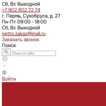
Сб, Вс Выходной
+7 902 802 72 74
г. Пермь, Сухобруса, д. 27
Пн-Пт 09:00 - 18:00
Сб, Вс Выходной
netto.zakaz@mail.ru
Заказать звонок
Поиск
Войти
Каталог товаров