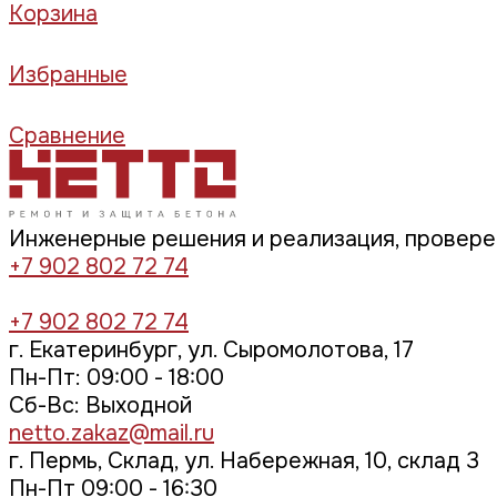
Корзина
Избранные
Сравнение
Инженерные решения и реализация, провер
+7 902 802 72 74
+7 902 802 72 74
г. Екатеринбург, ул. Сыромолотова, 17
Пн-Пт: 09:00 - 18:00
Cб-Вс: Выходной
netto.zakaz@mail.ru
г. Пермь, Склад, ул. Набережная, 10, склад 3
Пн-Пт 09:00 - 16:30