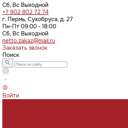
Сб, Вс Выходной
+7 902 802 72 74
г. Пермь, Сухобруса, д. 27
Пн-Пт 09:00 - 18:00
Сб, Вс Выходной
netto.zakaz@mail.ru
Заказать звонок
Поиск
Войти
Каталог товаров