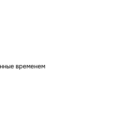
енные временем