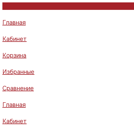
Главная
Кабинет
Корзина
Избранные
Сравнение
Главная
Кабинет