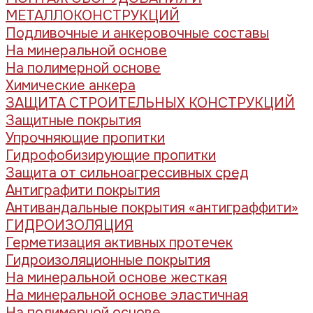
МЕТАЛЛОКОНСТРУКЦИЙ
Подливочные и анкеровочные составы
На минеральной основе
На полимерной основе
Химические анкера
ЗАЩИТА СТРОИТЕЛЬНЫХ КОНСТРУКЦИЙ
Защитные покрытия
Упрочняющие пропитки
Гидрофобизирующие пропитки
Защита от сильноагрессивных сред
Антиграфити покрытия
Антивандальные покрытия «антиграффити»
ГИДРОИЗОЛЯЦИЯ
Герметизация активных протечек
Гидроизоляционные покрытия
На минеральной основе жесткая
На минеральной основе эластичная
На полимерной основе