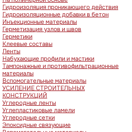
Гидроизоляция проникающего действия
Гидроизоляционные добавки в бетон
Инъекционные материалы
Герметизация узлов и швов
Герметики
Клеевые составы
Ленты
Набухающие профили и мастики
Тампонажные и противофильтрационные
материалы
Вспомогательные материалы
УСИЛЕНИЕ СТРОИТЕЛЬНЫХ
КОНСТРУКЦИЙ
Углеродные ленты
Углепластиковые ламели
Углеродные сетки
Эпоксидные связующие