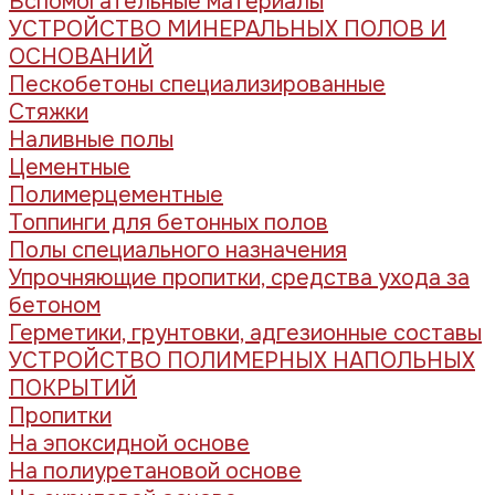
Вспомогательные материалы
УСТРОЙСТВО МИНЕРАЛЬНЫХ ПОЛОВ И
ОСНОВАНИЙ
Пескобетоны специализированные
Стяжки
Наливные полы
Цементные
Полимерцементные
Топпинги для бетонных полов
Полы специального назначения
Упрочняющие пропитки, средства ухода за
бетоном
Герметики, грунтовки, адгезионные составы
УСТРОЙСТВО ПОЛИМЕРНЫХ НАПОЛЬНЫХ
ПОКРЫТИЙ
Пропитки
На эпоксидной основе
На полиуретановой основе