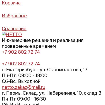
Корзина
Избранные
Сравнение
Инженерные решения и реализация,
проверенные временем
+7 902 802 72 74
+7 902 802 72 74
г. Екатеринбург, ул. Сыромолотова, 17
Пн-Пт: 09:00 - 18:00
Cб-Вс: Выходной
netto.zakaz@mail.ru
г. Пермь, Склад, ул. Набережная, 10, склад 3
Пн-Пт 09:00 - 16:30
Сб, Вс Выходной