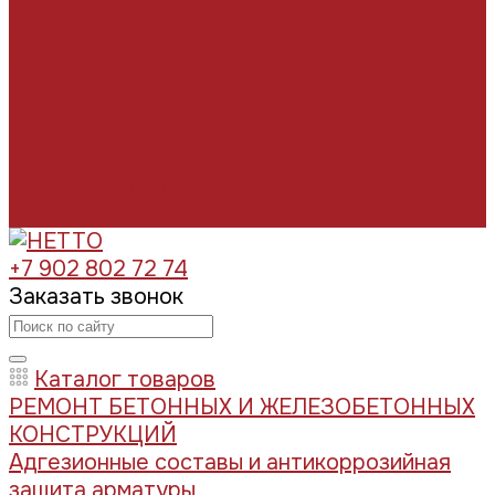
Отзывы
Условия поставки
Помощь
Оплата и гарантия
Доставка
Вопрос - ответ
Производители
Контакты
+7 902 802 72 74
Заказать звонок
Каталог товаров
РЕМОНТ БЕТОННЫХ И ЖЕЛЕЗОБЕТОННЫХ
КОНСТРУКЦИЙ
Адгезионные составы и антикоррозийная
защита арматуры