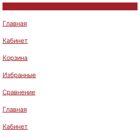
Главная
Кабинет
Корзина
Избранные
Сравнение
Главная
Кабинет