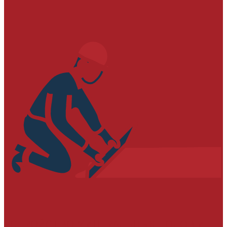
УСТРОЙСТВО МИНЕРАЛЬНЫХ ПОЛОВ И