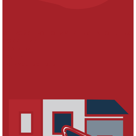
УСТРОЙСТВО ПОЛИМЕРНЫХ НАПОЛЬНЫХ
ПОКРЫТИЙ
Пропитки
Грунты
Полимерные полы