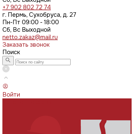
+7 902 802 72 74
г. Пермь, Сухобруса, д. 27
Пн-Пт 09:00 - 18:00
Сб, Вс Выходной
netto.zakaz@mail.ru
Заказать звонок
Поиск
Войти
Каталог товаров