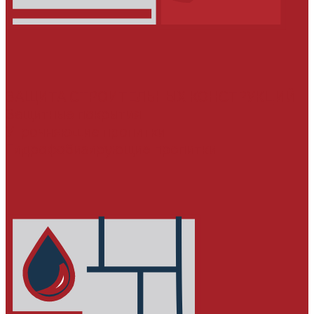
ЗАЩИТА СТРОИТЕЛЬНЫХ КОНСТРУКЦИЙ
Защитные покрытия
Упрочняющие пропитки
Гидрофобизирующие пропитки