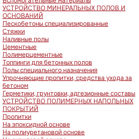
Вспомогательные материалы
УСТРОЙСТВО МИНЕРАЛЬНЫХ ПОЛОВ И
ОСНОВАНИЙ
Пескобетоны специализированные
Стяжки
Наливные полы
Цементные
Полимерцементные
Топпинги для бетонных полов
Полы специального назначения
Упрочняющие пропитки, средства ухода за
бетоном
Герметики, грунтовки, адгезионные составы
УСТРОЙСТВО ПОЛИМЕРНЫХ НАПОЛЬНЫХ
ПОКРЫТИЙ
Пропитки
На эпоксидной основе
На полиуретановой основе