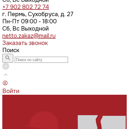
+7 902 802 72 74
г. Пермь, Сухобруса, д. 27
Пн-Пт 09:00 - 18:00
Сб, Вс Выходной
netto.zakaz@mail.ru
Заказать звонок
Поиск
Войти
Каталог товаров