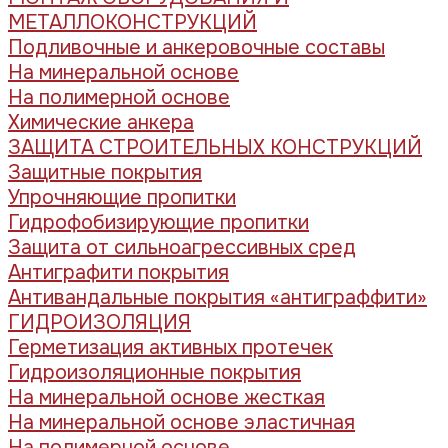
МЕТАЛЛОКОНСТРУКЦИЙ
Подливочные и анкеровочные составы
На минеральной основе
На полимерной основе
Химические анкера
ЗАЩИТА СТРОИТЕЛЬНЫХ КОНСТРУКЦИЙ
Защитные покрытия
Упрочняющие пропитки
Гидрофобизирующие пропитки
Защита от сильноагрессивных сред
Антиграфити покрытия
Антивандальные покрытия «антиграффити»
ГИДРОИЗОЛЯЦИЯ
Герметизация активных протечек
Гидроизоляционные покрытия
На минеральной основе жесткая
На минеральной основе эластичная
На полимерной основе