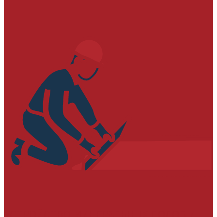
УСТРОЙСТВО МИНЕРАЛЬНЫХ ПОЛОВ И