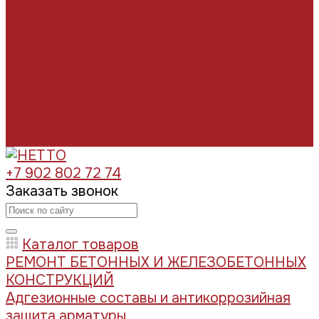
Отзывы
Условия поставки
Помощь
Оплата и гарантия
Доставка
Вопрос - ответ
Производители
Контакты
+7 902 802 72 74
Заказать звонок
Каталог товаров
РЕМОНТ БЕТОННЫХ И ЖЕЛЕЗОБЕТОННЫХ
КОНСТРУКЦИЙ
Адгезионные составы и антикоррозийная
защита арматуры