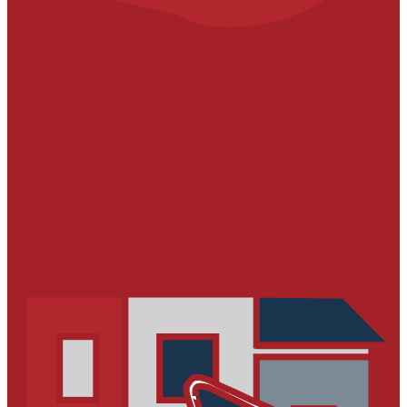
УСТРОЙСТВО ПОЛИМЕРНЫХ НАПОЛЬНЫХ
ПОКРЫТИЙ
Пропитки
Грунты
Полимерные полы