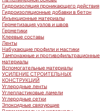
Гидроизоляция проникающего действия
Гидроизоляционные добавки в бетон
Инъекционные материалы
Герметизация узлов и швов
Герметики
Клеевые составы
Ленты
Набухающие профили и мастики
Тампонажные и противофильтрационные
материалы
Вспомогательные материалы
УСИЛЕНИЕ СТРОИТЕЛЬНЫХ
КОНСТРУКЦИЙ
Углеродные ленты
Углепластиковые ламели
Углеродные сетки
Эпоксидные связующие