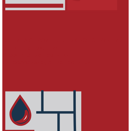
ЗАЩИТА СТРОИТЕЛЬНЫХ КОНСТРУКЦИЙ
Защитные покрытия
Упрочняющие пропитки
Гидрофобизирующие пропитки