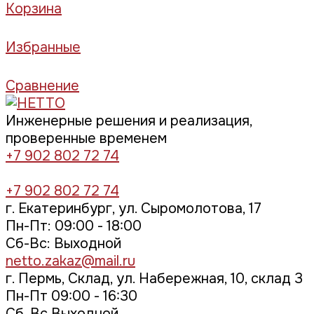
Корзина
Избранные
Сравнение
Инженерные решения и реализация,
проверенные временем
+7 902 802 72 74
+7 902 802 72 74
г. Екатеринбург, ул. Сыромолотова, 17
Пн-Пт: 09:00 - 18:00
Cб-Вс: Выходной
netto.zakaz@mail.ru
г. Пермь, Склад, ул. Набережная, 10, склад 3
Пн-Пт 09:00 - 16:30
Сб, Вс Выходной