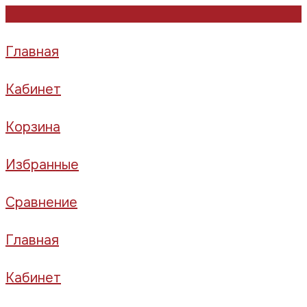
Главная
Кабинет
Корзина
Избранные
Сравнение
Главная
Кабинет