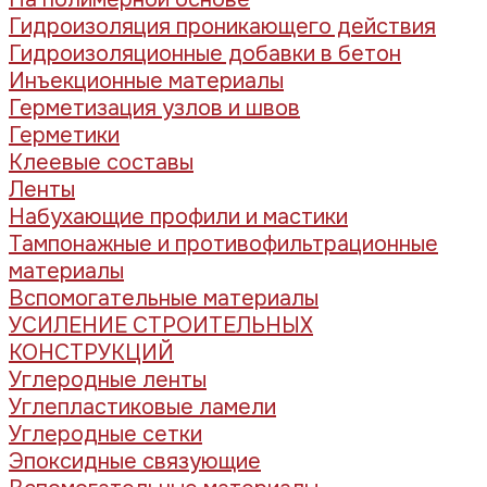
Гидроизоляция проникающего действия
Гидроизоляционные добавки в бетон
Инъекционные материалы
Герметизация узлов и швов
Герметики
Клеевые составы
Ленты
Набухающие профили и мастики
Тампонажные и противофильтрационные
материалы
Вспомогательные материалы
УСИЛЕНИЕ СТРОИТЕЛЬНЫХ
КОНСТРУКЦИЙ
Углеродные ленты
Углепластиковые ламели
Углеродные сетки
Эпоксидные связующие