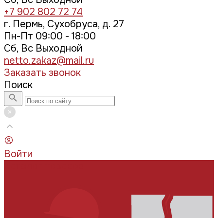
+7 902 802 72 74
г. Пермь, Сухобруса, д. 27
Пн-Пт 09:00 - 18:00
Сб, Вс Выходной
netto.zakaz@mail.ru
Заказать звонок
Поиск
Войти
Каталог товаров