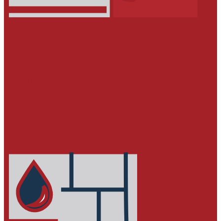
ЗАЩИТА СТРОИТЕЛЬНЫХ КОНСТРУКЦИЙ
Защитные покрытия
Упрочняющие пропитки
Гидрофобизирующие пропитки