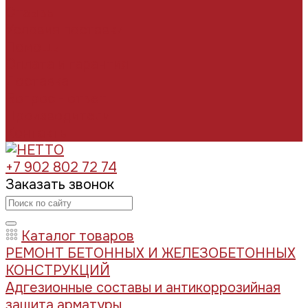
Отзывы
Условия поставки
Помощь
Оплата и гарантия
Доставка
Вопрос - ответ
Производители
Контакты
+7 902 802 72 74
Заказать звонок
Каталог товаров
РЕМОНТ БЕТОННЫХ И ЖЕЛЕЗОБЕТОННЫХ
КОНСТРУКЦИЙ
Адгезионные составы и антикоррозийная
защита арматуры