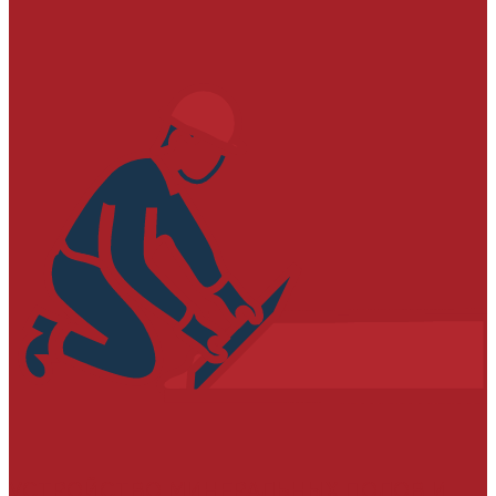
УСТРОЙСТВО МИНЕРАЛЬНЫХ ПОЛОВ И