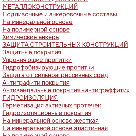
МЕТАЛЛОКОНСТРУКЦИЙ
Подливочные и анкеровочные составы
На минеральной основе
На полимерной основе
Химические анкера
ЗАЩИТА СТРОИТЕЛЬНЫХ КОНСТРУКЦИЙ
Защитные покрытия
Упрочняющие пропитки
Гидрофобизирующие пропитки
Защита от сильноагрессивных сред
Антиграфити покрытия
Антивандальные покрытия «антиграффити»
ГИДРОИЗОЛЯЦИЯ
Герметизация активных протечек
Гидроизоляционные покрытия
На минеральной основе жесткая
На минеральной основе эластичная
На полимерной основе