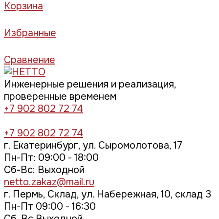
Корзина
Избранные
Сравнение
Инженерные решения и реализация,
проверенные временем
+7 902 802 72 74
+7 902 802 72 74
г. Екатеринбург, ул. Сыромолотова, 17
Пн-Пт: 09:00 - 18:00
Cб-Вс: Выходной
netto.zakaz@mail.ru
г. Пермь, Склад, ул. Набережная, 10, склад 3
Пн-Пт 09:00 - 16:30
Сб, Вс Выходной