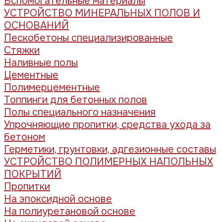
Вспомогательные материалы
УСТРОЙСТВО МИНЕРАЛЬНЫХ ПОЛОВ И
ОСНОВАНИЙ
Пескобетоны специализированные
Стяжки
Наливные полы
Цементные
Полимерцементные
Топпинги для бетонных полов
Полы специального назначения
Упрочняющие пропитки, средства ухода за
бетоном
Герметики, грунтовки, адгезионные составы
УСТРОЙСТВО ПОЛИМЕРНЫХ НАПОЛЬНЫХ
ПОКРЫТИЙ
Пропитки
На эпоксидной основе
На полиуретановой основе