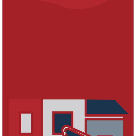
УСТРОЙСТВО ПОЛИМЕРНЫХ НАПОЛЬНЫХ
ПОКРЫТИЙ
Пропитки
Грунты
Полимерные полы