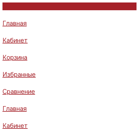
Главная
Кабинет
Корзина
Избранные
Сравнение
Главная
Кабинет