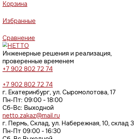
Корзина
Избранные
Сравнение
Инженерные решения и реализация,
проверенные временем
+7 902 802 72 74
+7 902 802 72 74
г. Екатеринбург, ул. Сыромолотова, 17
Пн-Пт: 09:00 - 18:00
Cб-Вс: Выходной
netto.zakaz@mail.ru
г. Пермь, Склад, ул. Набережная, 10, склад 3
Пн-Пт 09:00 - 16:30
Сб, Вс Выходной