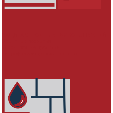
ЗАЩИТА СТРОИТЕЛЬНЫХ КОНСТРУКЦИЙ
Защитные покрытия
Упрочняющие пропитки
Гидрофобизирующие пропитки