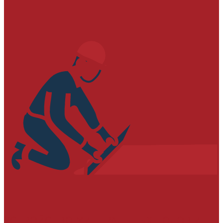
УСТРОЙСТВО МИНЕРАЛЬНЫХ ПОЛОВ И