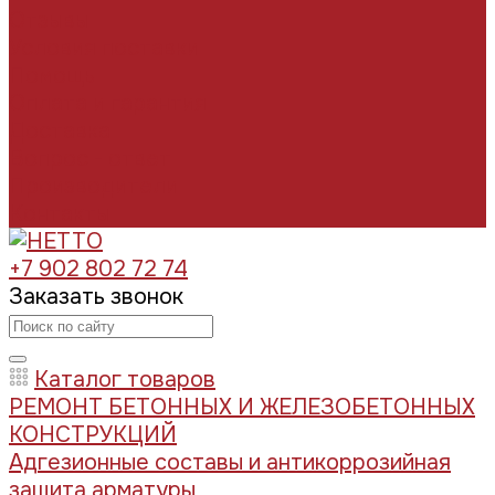
Отзывы
Условия поставки
Помощь
Оплата и гарантия
Доставка
Вопрос - ответ
Производители
Контакты
+7 902 802 72 74
Заказать звонок
Каталог товаров
РЕМОНТ БЕТОННЫХ И ЖЕЛЕЗОБЕТОННЫХ
КОНСТРУКЦИЙ
Адгезионные составы и антикоррозийная
защита арматуры