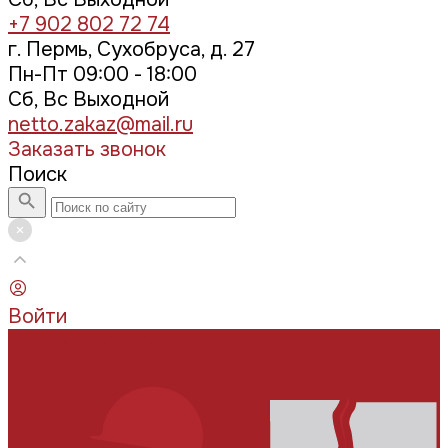
+7 902 802 72 74
г. Пермь, Сухобруса, д. 27
Пн-Пт 09:00 - 18:00
Сб, Вс Выходной
netto.zakaz@mail.ru
Заказать звонок
Поиск
Войти
Каталог товаров