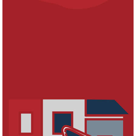
УСТРОЙСТВО ПОЛИМЕРНЫХ НАПОЛЬНЫХ
ПОКРЫТИЙ
Пропитки
Грунты
Полимерные полы