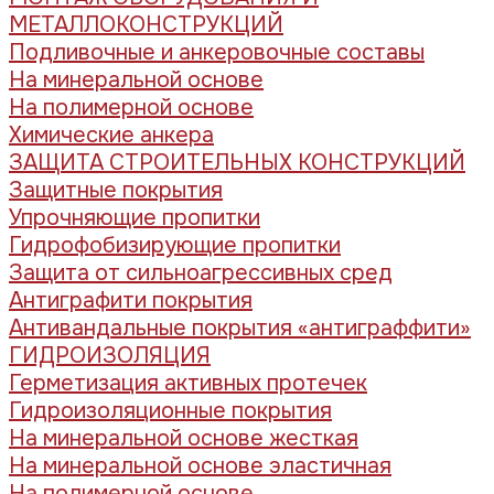
МЕТАЛЛОКОНСТРУКЦИЙ
Подливочные и анкеровочные составы
На минеральной основе
На полимерной основе
Химические анкера
ЗАЩИТА СТРОИТЕЛЬНЫХ КОНСТРУКЦИЙ
Защитные покрытия
Упрочняющие пропитки
Гидрофобизирующие пропитки
Защита от сильноагрессивных сред
Антиграфити покрытия
Антивандальные покрытия «антиграффити»
ГИДРОИЗОЛЯЦИЯ
Герметизация активных протечек
Гидроизоляционные покрытия
На минеральной основе жесткая
На минеральной основе эластичная
На полимерной основе