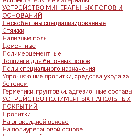
Вспомогательные материалы
УСТРОЙСТВО МИНЕРАЛЬНЫХ ПОЛОВ И
ОСНОВАНИЙ
Пескобетоны специализированные
Стяжки
Наливные полы
Цементные
Полимерцементные
Топпинги для бетонных полов
Полы специального назначения
Упрочняющие пропитки, средства ухода за
бетоном
Герметики, грунтовки, адгезионные составы
УСТРОЙСТВО ПОЛИМЕРНЫХ НАПОЛЬНЫХ
ПОКРЫТИЙ
Пропитки
На эпоксидной основе
На полиуретановой основе