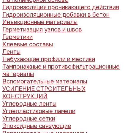
Гидроизоляция проникающего действия
Гидроизоляционные добавки в бетон
Инъекционные материалы
Герметизация узлов и швов
Герметики
Клеевые составы
Ленты
Набухающие профили и мастики
Тампонажные и противофильтрационные
материалы
Вспомогательные материалы
УСИЛЕНИЕ СТРОИТЕЛЬНЫХ
КОНСТРУКЦИЙ
Углеродные ленты
Углепластиковые ламели
Углеродные сетки
Эпоксидные связующие