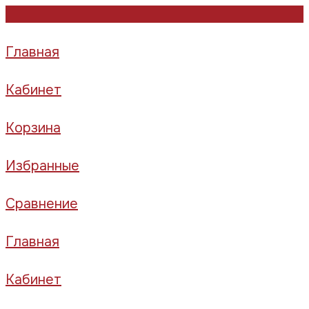
Главная
Кабинет
Корзина
Избранные
Сравнение
Главная
Кабинет